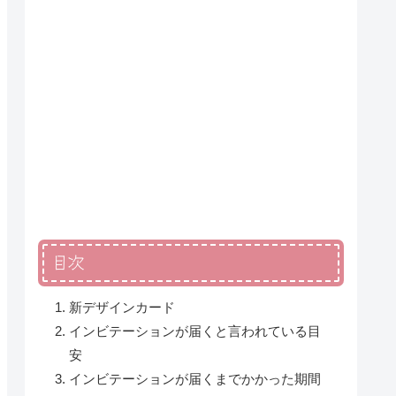
目次
新デザインカード
インビテーションが届くと言われている目
安
インビテーションが届くまでかかった期間