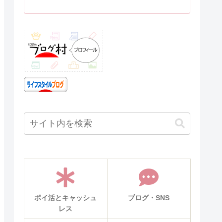
ポイ活とキャッシュ
ブログ・SNS
レス