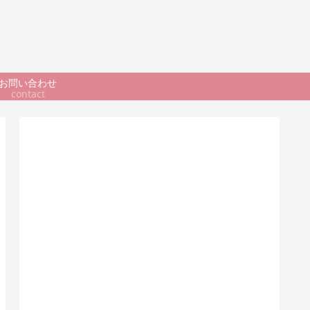
お問い合わせ
contact