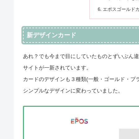
エポスゴールド
新デザインカード
あれ？でも今まで目にしていたものとずいぶん違
サイトが一新されています。
カードのデザインも３種類(一般・ゴールド・プラ
シンプルなデザインに変わっていました。