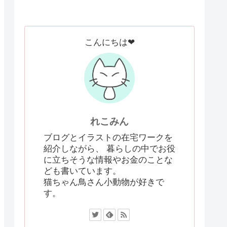
こんにちは❤
れこみん
ブログとイラストの在宅ワークを
紹介しながら、 暮らしの中でお役
に立ちそうな情報やお金のことな
ども書いています。
猫ちゃん鳥さん小動物が好きで
す。