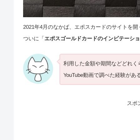
2021年4月のなかば、エポスカードのサイトを開
ついに「
エポスゴールドカードのインビテーショ
利用した金額や期間などどれく
YouTube動画で調べた経験
スポ