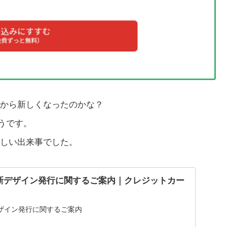
から新しくなったのかな？
ようです。
しい出来事でした。
新デザイン発行に関するご案内｜クレジットカー
ザイン発行に関するご案内