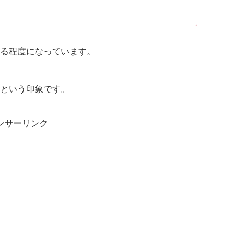
る程度になっています。
という印象です。
ンサーリンク