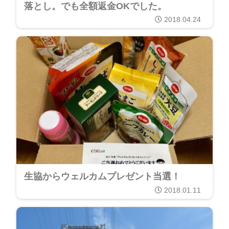
落とし。でも全額返金OKでした。
2018.04.24
生協からウェルカムプレゼント当選！
2018.01.11