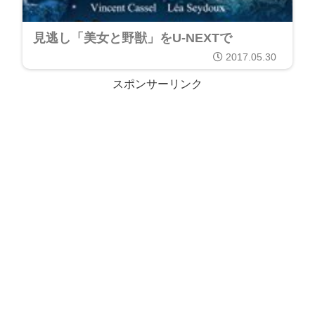
見逃し「美女と野獣」をU-NEXTで
2017.05.30
スポンサーリンク