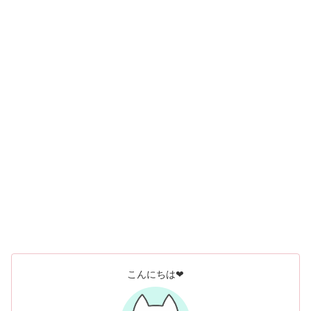
こんにちは❤