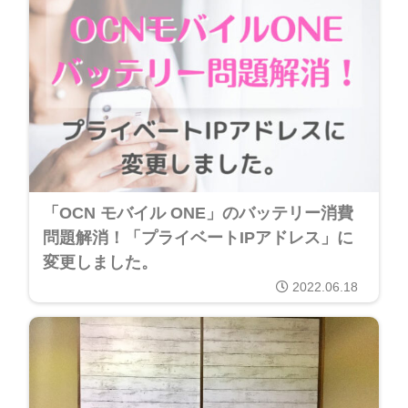
「OCN モバイル ONE」のバッテリー消費
問題解消！「プライベートIPアドレス」に
変更しました。
2022.06.18