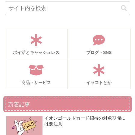
ポイ活とキャッシュレス
ブログ・SNS
商品・サービス
イラストとか
新着記事
イオンゴールドカード招待の対象期間に
は要注意