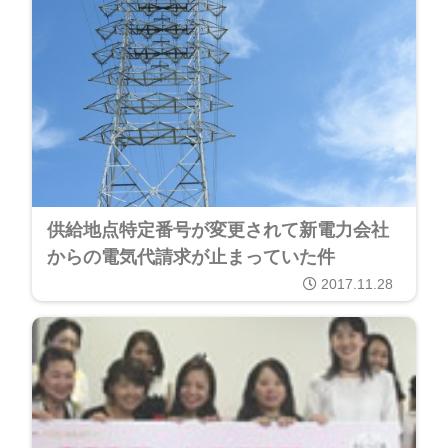
供給地点特定番号が変更されて新電力会社
からの電気代請求が止まっていた件
2017.11.28