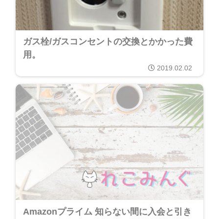
ガス栓/ガスコンセントの交換とかかった費
用。
2019.02.02
Amazonプライム 知らない間に入会と引き