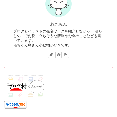
れこみん
ブログとイラストの在宅ワークを紹介しながら、 暮ら
しの中でお役に立ちそうな情報やお金のことなども書
いています。
猫ちゃん鳥さん小動物が好きです。