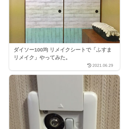
ダイソー100均 リメイクシートで「ふすま
リメイク」やってみた。
2021.06.29