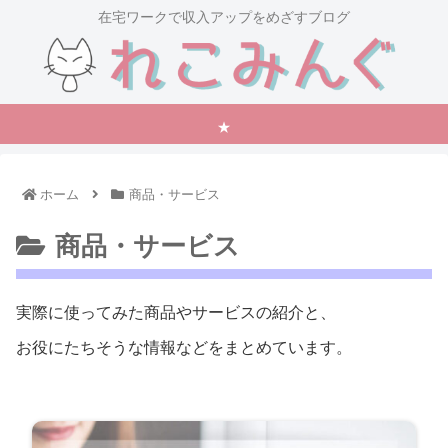
在宅ワークで収入アップをめざすブログ
★
ホーム
商品・サービス
商品・サービス
実際に使ってみた商品やサービスの紹介と、
お役にたちそうな情報などをまとめています。