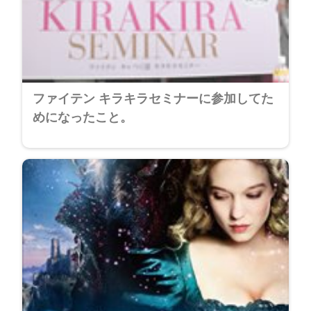
ファイテン キラキラセミナーに参加してた
めになったこと。