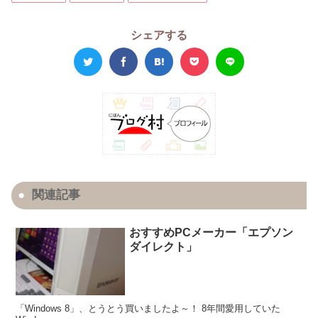
シェアする
関連記事
おすすめPCメーカー「エプソン
ダイレクト」
「Windows 8」、とうとう買いましたよ～！ 8年間愛用していた