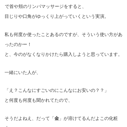
で首や頬のリンパマッサージをすると、
目じりや口角がゆっくり上がっていくという実演。
私も何度か使ったことあるのですが、そういう使い方があ
ったのかー！
と、今のがなくなりかけたら購入しようと思っています。
一緒にいた人が、
「え？こんなにすごいのにこんなにお安いの？？」
と何度も何度も聞かれてたので、
そうだよねえ、だって「
金
」が溶けてるんだよこの化粧