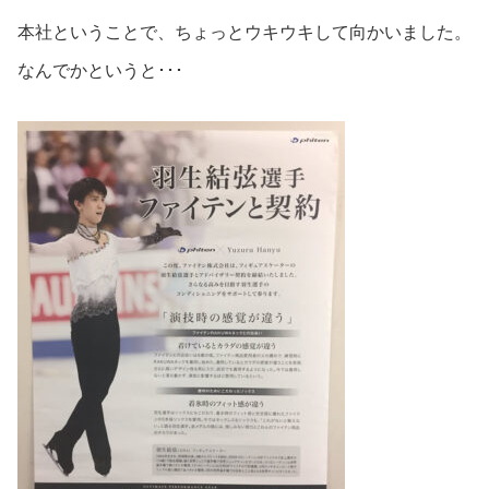
本社ということで、ちょっとウキウキして向かいました。
なんでかというと･･･