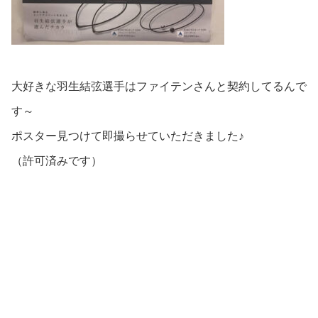
大好きな羽生結弦選手はファイテンさんと契約してるんで
す～
ポスター見つけて即撮らせていただきました♪
（許可済みです）