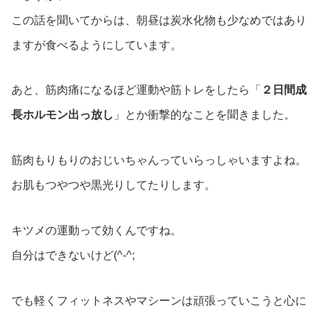
この話を聞いてからは、朝昼は炭水化物も少なめではあり
ますが食べるようにしています。
あと、筋肉痛になるほど運動や筋トレをしたら「
２日間成
長ホルモン出っ放し
」とか衝撃的なことを聞きました。
筋肉もりもりのおじいちゃんっていらっしゃいますよね。
お肌もつやつや黒光りしてたりします。
キツメの運動って効くんですね。
自分はできないけど(^-^;
でも軽くフィットネスやマシーンは頑張っていこうと心に