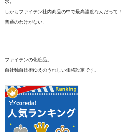
水。
しかもファイテン社内商品の中で最高濃度なんだって！
普通のわけがない。
ファイテンの化粧品。
自社独自技術ゆえのうれしい価格設定です。