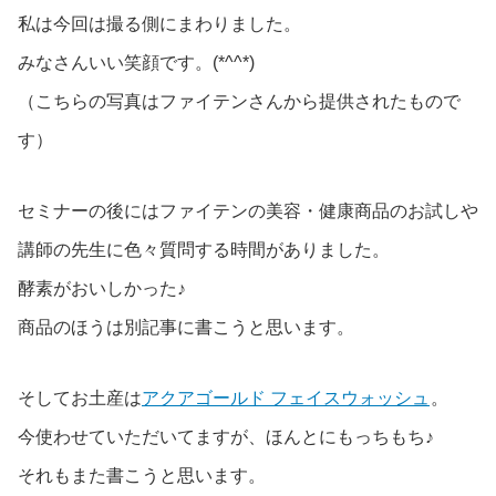
私は今回は撮る側にまわりました。
みなさんいい笑顔です。(*^^*)
（こちらの写真はファイテンさんから提供されたもので
す）
セミナーの後にはファイテンの美容・健康商品のお試しや
講師の先生に色々質問する時間がありました。
酵素がおいしかった♪
商品のほうは別記事に書こうと思います。
そしてお土産は
アクアゴールド フェイスウォッシュ
。
今使わせていただいてますが、ほんとにもっちもち♪
それもまた書こうと思います。