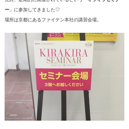
ー
」に参加してきました♡
場所は京都にあるファイテン本社の講習会場。