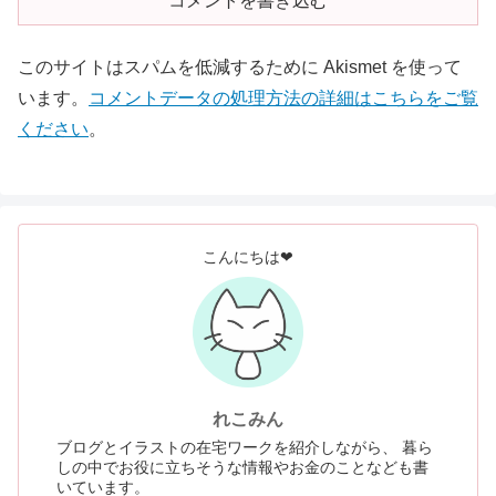
コメントを書き込む
このサイトはスパムを低減するために Akismet を使って
います。
コメントデータの処理方法の詳細はこちらをご覧
ください
。
こんにちは❤
れこみん
ブログとイラストの在宅ワークを紹介しながら、 暮ら
しの中でお役に立ちそうな情報やお金のことなども書
いています。