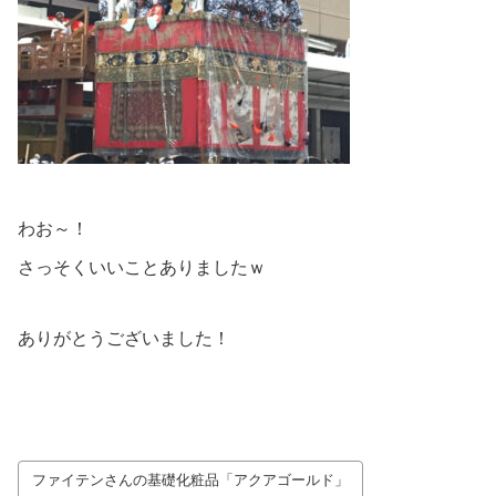
わお～！
さっそくいいことありましたｗ
ありがとうございました！
ファイテンさんの基礎化粧品「アクアゴールド」