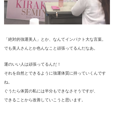
「絶対的強運美人」とか、なんてインパクト大な言葉。
でも美人さんとか色んなこと頑張ってるんだなあ。
運のいい人は頑張ってるんだ！
それを自然とできるように強運体質に持っていくんです
ね。
ぐうたら体質の私には半分もできなさそうですが、
できることから改善していこうと思います。