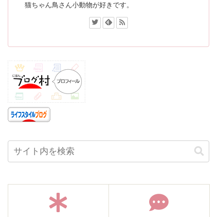
猫ちゃん鳥さん小動物が好きです。