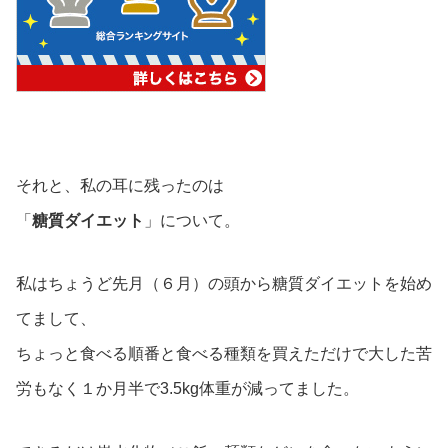
それと、私の耳に残ったのは
「
糖質ダイエット
」について。
私はちょうど先月（６月）の頭から糖質ダイエットを始め
てまして、
ちょっと食べる順番と食べる種類を買えただけで大した苦
労もなく１か月半で3.5kg体重が減ってました。