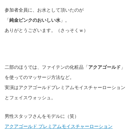
参加者全員に、お水として頂いたのが
「
純金ピンクのおいしい水
」。
ありがとうございます。（さっそくｗ）
二部のほうでは、ファイテンの化粧品「
アクアゴールド
」
を使ってのマッサージ方法など。
実演はアクアゴールドプレミアムモイスチャーローション
とフェイスウォッシュ。
男性スタッフさんをモデルに（笑）
アクアゴールド プレミアムモイスチャーローション