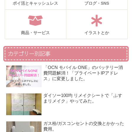
ポイ活とキャッシュレス
ブログ・SNS
商品・サービス
イラストとか
カテゴリー別記事
「OCN モバイル ONE」のバッテリー消
費問題解消！「プライベートIPアドレ
ス」に変更しました。
ダイソー100均 リメイクシートで「ふす
まリメイク」やってみた。
ガス栓/ガスコンセントの交換とかかった
費用。