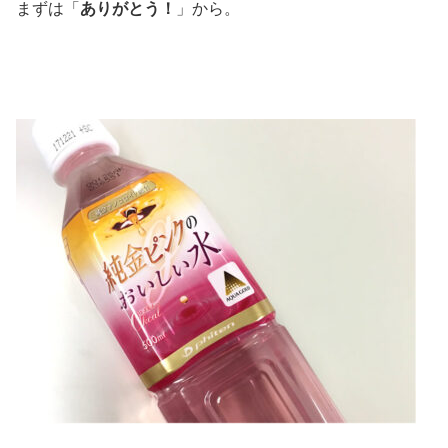
まずは「
ありがとう！
」から。