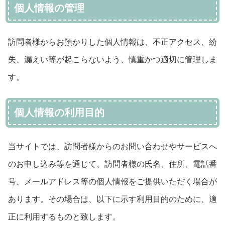
個人情報の管理
訪問者様からお預かりした個人情報は、不正アクセス、紛
失、漏えい等が起こらないよう、慎重かつ適切に管理しま
す。
個人情報の利用目的
当サイトでは、訪問者様からのお問い合わせやサービスへ
のお申し込み等を通じて、訪問者様の氏名、住所、電話番
号、メールアドレス等の個人情報をご提供いただく場合が
あります。その場合は、以下に示す利用目的のために、適
正に利用するものと致します。