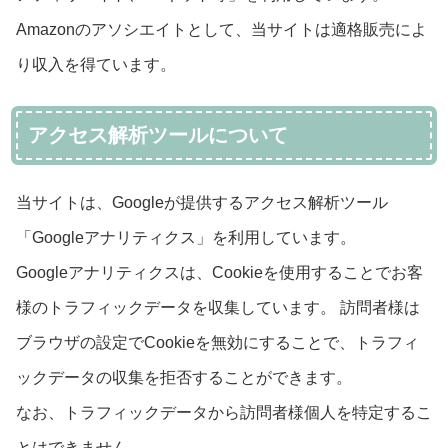
Amazonのアソシエイトとして、当サイトは適格販売によ
り収入を得ています。
アクセス解析ツールについて
当サイトは、Googleが提供するアクセス解析ツール
「Googleアナリティクス」を利用しています。
Googleアナリティクスは、Cookieを使用することでお客
様のトラフィックデータを収集しています。 訪問者様は
ブラウザの設定でCookieを無効にすることで、トラフィ
ックデータの収集を拒否することができます。
なお、トラフィックデータから訪問者様個人を特定するこ
とはできません。