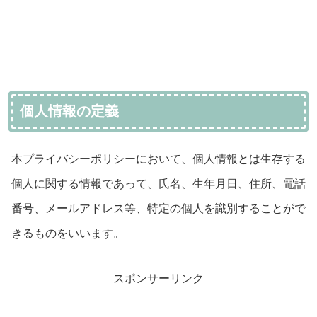
個人情報の定義
本プライバシーポリシーにおいて、個人情報とは生存する
個人に関する情報であって、氏名、生年月日、住所、電話
番号、メールアドレス等、特定の個人を識別することがで
きるものをいいます。
スポンサーリンク