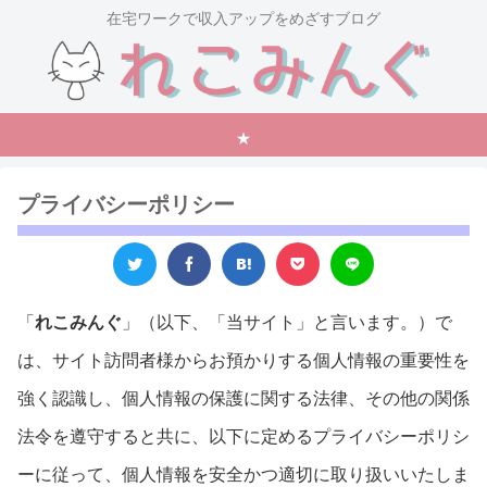
在宅ワークで収入アップをめざすブログ
★
プライバシーポリシー
「
れこみんぐ
」（以下、「当サイト」と言います。）で
は、サイト訪問者様からお預かりする個人情報の重要性を
強く認識し、個人情報の保護に関する法律、その他の関係
法令を遵守すると共に、以下に定めるプライバシーポリシ
ーに従って、個人情報を安全かつ適切に取り扱いいたしま