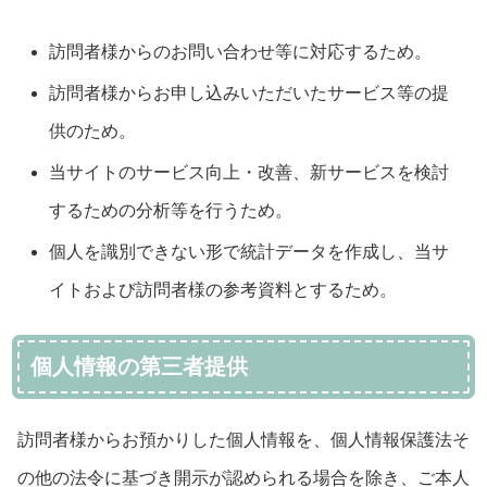
訪問者様からのお問い合わせ等に対応するため。
訪問者様からお申し込みいただいたサービス等の提
供のため。
当サイトのサービス向上・改善、新サービスを検討
するための分析等を行うため。
個人を識別できない形で統計データを作成し、当サ
イトおよび訪問者様の参考資料とするため。
個人情報の第三者提供
訪問者様からお預かりした個人情報を、個人情報保護法そ
の他の法令に基づき開示が認められる場合を除き、ご本人