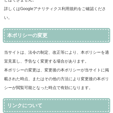
詳しくはGoogleアナリティクス利用規約をご確認くださ
い。
本ポリシーの変更
当サイトは、法令の制定、改正等により、本ポリシーを適
宜見直し、予告なく変更する場合があります。
本ポリシーの変更は、変更後の本ポリシーが当サイトに掲
載された時点、またはその他の方法により変更後の本ポリ
シーが閲覧可能となった時点で有効になります。
リンクについて