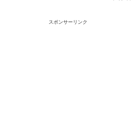
スポンサーリンク