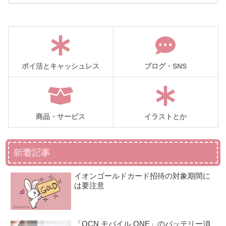
ポイ活とキャッシュレス
ブログ・SNS
商品・サービス
イラストとか
新着記事
イオンゴールドカード招待の対象期間に
は要注意
「OCN モバイル ONE」のバッテリー消