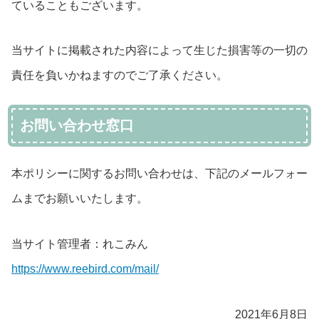
ていることもございます。
当サイトに掲載された内容によって生じた損害等の一切の
責任を負いかねますのでご了承ください。
お問い合わせ窓口
本ポリシーに関するお問い合わせは、下記のメールフォー
ムまでお願いいたします。
当サイト管理者：れこみん
https://www.reebird.com/mail/
2021年6月8日