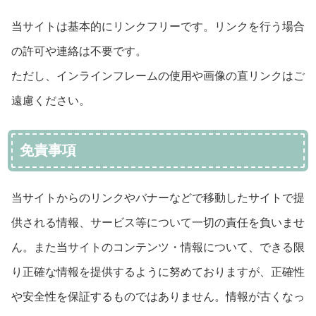
当サイトは基本的にリンクフリーです。リンクを行う場合
の許可や連絡は不要です。
ただし、インラインフレームの使用や画像の直リンクはご
遠慮ください。
免責事項
当サイトからのリンクやバナーなどで移動したサイトで提
供される情報、サービス等について一切の責任を負いませ
ん。また当サイトのコンテンツ・情報について、できる限
り正確な情報を提供するように努めておりますが、正確性
や安全性を保証するものではありません。情報が古くなっ