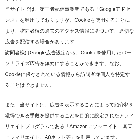
当サイトでは、第三者配信事業者である「Googleアドセ
ンス」を利用しておりますが、Cookieを使用することに
より、訪問者様の過去のアクセス情報に基づいて、適切な
広告を配信する場合があります。
訪問者様はGoogle広告設定から、Cookieを使用したパー
ソナライズ広告を無効にすることができます。なお、
Cookieに保存されている情報から訪問者様個人を特定す
ることはできません。
また、当サイトは、広告を表示することによって紹介料を
獲得できる手段を提供することを目的に設定されたアフィ
リエイトプログラムである「Amazonアソシエイト、楽天
アフィリエイト、A8ネット等」を利用しています。