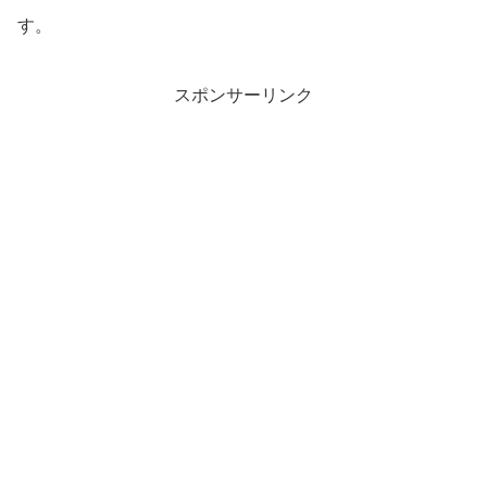
す。
スポンサーリンク