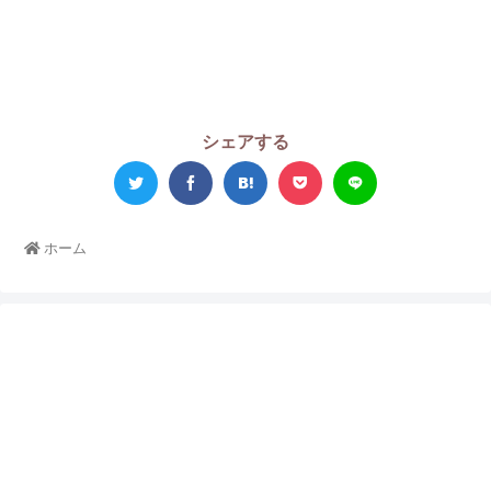
シェアする
ホーム