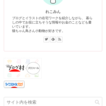
れこみん
ブログとイラストの在宅ワークを紹介しながら、 暮ら
しの中でお役に立ちそうな情報やお金のことなども書
いています。
猫ちゃん鳥さん小動物が好きです。