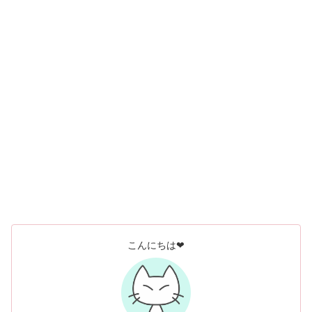
こんにちは❤