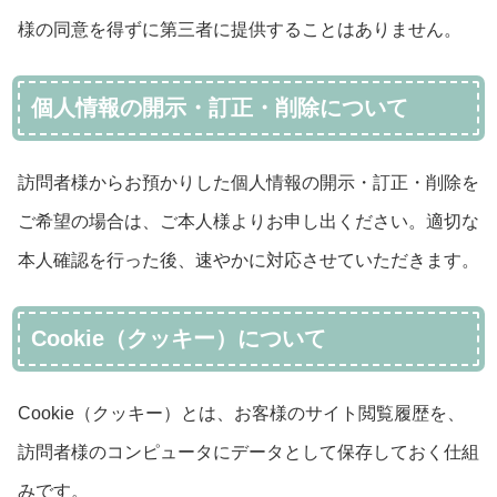
様の同意を得ずに第三者に提供することはありません。
個人情報の開示・訂正・削除について
訪問者様からお預かりした個人情報の開示・訂正・削除を
ご希望の場合は、ご本人様よりお申し出ください。適切な
本人確認を行った後、速やかに対応させていただきます。
Cookie（クッキー）について
Cookie（クッキー）とは、お客様のサイト閲覧履歴を、
訪問者様のコンピュータにデータとして保存しておく仕組
みです。