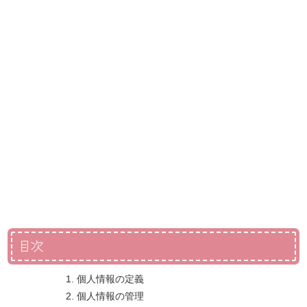
目次
個人情報の定義
個人情報の管理