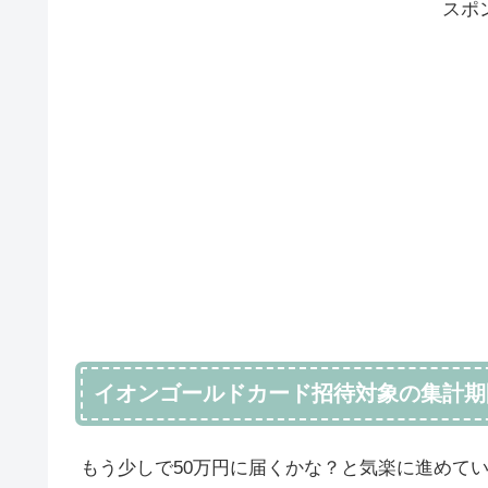
スポ
イオンゴールドカード招待対象の集計期間
もう少しで50万円に届くかな？と気楽に進めて