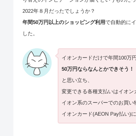
2022年８月だったでしょうか？
年間50万円以上のショッピング利用
で自動的に
した。
イオンカードだけで年間100万
50万円ならなんとかできそう！
と思い立ち、
変更できる各種支払いはイオン
イオン系のスーパーでのお買い
イオンカード(AEON Pay払い