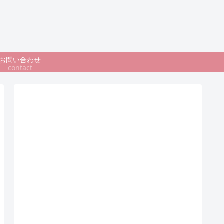
お問い合わせ
contact