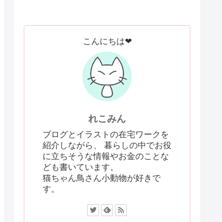
こんにちは❤
れこみん
ブログとイラストの在宅ワークを
紹介しながら、 暮らしの中でお役
に立ちそうな情報やお金のことな
ども書いています。
猫ちゃん鳥さん小動物が好きで
す。