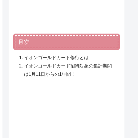
目次
イオンゴールドカード修行とは
イオンゴールドカード招待対象の集計期間
は1月11日からの1年間！