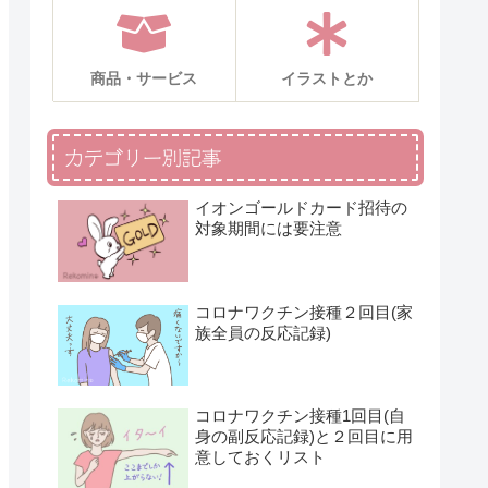
商品・サービス
イラストとか
カテゴリー別記事
イオンゴールドカード招待の
対象期間には要注意
コロナワクチン接種２回目(家
族全員の反応記録)
コロナワクチン接種1回目(自
身の副反応記録)と２回目に用
意しておくリスト