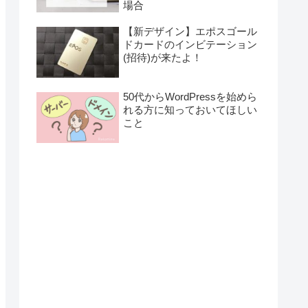
場合
【新デザイン】エポスゴール
ドカードのインビテーション
(招待)が来たよ！
50代からWordPressを始めら
れる方に知っておいてほしい
こと