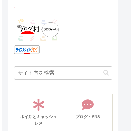
ポイ活とキャッシュ
ブログ・SNS
レス