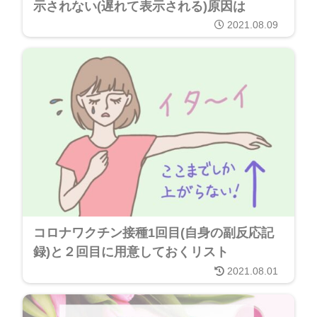
示されない(遅れて表示される)原因は
2021.08.09
コロナワクチン接種1回目(自身の副反応記
録)と２回目に用意しておくリスト
2021.08.01