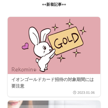
++新着記事++
イオンゴールドカード招待の対象期間には
要注意
2023.01.06