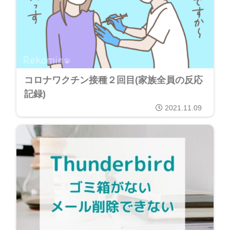
コロナワクチン接種２回目(家族全員の反応
記録)
2021.11.09