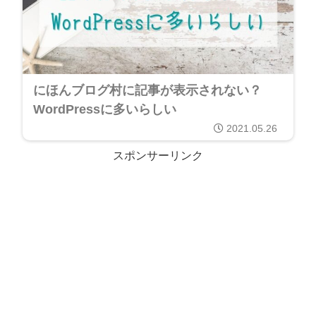
にほんブログ村に記事が表示されない？
WordPressに多いらしい
2021.05.26
スポンサーリンク