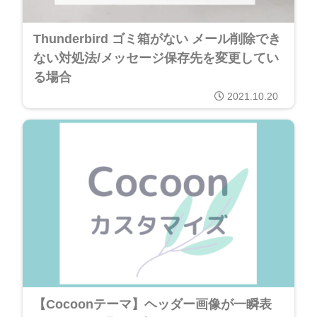
Thunderbird ゴミ箱がない メール削除でき
ない対処法/メッセージ保存先を変更してい
る場合
2021.10.20
【Cocoonテーマ】ヘッダー画像が一瞬表