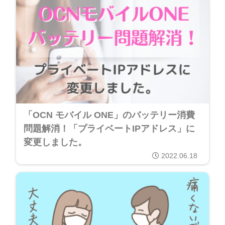
「OCN モバイル ONE」のバッテリー消費
問題解消！「プライベートIPアドレス」に
変更しました。
2022.06.18