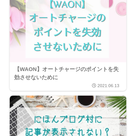
【WAON】オートチャージのポイントを失
効させないために
2021.06.13