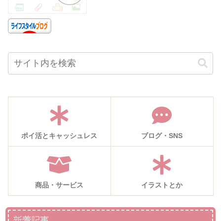
ポイ活とキャッシュレス
ブログ・SNS
商品・サービス
イラストとか
新着記事