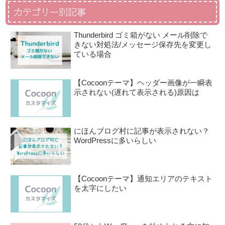
カテゴリー別記事
Thunderbird ゴミ箱がない メール削除で
きない対処法/メッセージ保存先を変更し
ている場合
【Cocoonテーマ】ヘッダー画像が一瞬表
示されない(遅れて表示される)原因は
にほんブログ村に記事が表示されない？
WordPressに多いらしい
【Cocoonテーマ】通知エリアのテキスト
を太字にしたい