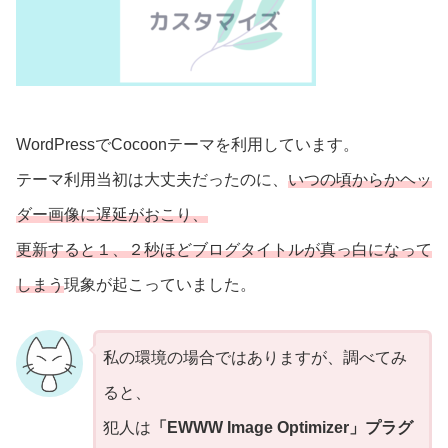
WordPressでCocoonテーマを利用しています。
テーマ利用当初は大丈夫だったのに、
いつの頃からかヘッ
ダー画像に遅延がおこり、
更新すると１、２秒ほどブログタイトルが真っ白になって
しまう
現象が起こっていました。
私の環境の場合ではありますが、調べてみ
ると、
犯人は
「EWWW Image Optimizer」プラグ