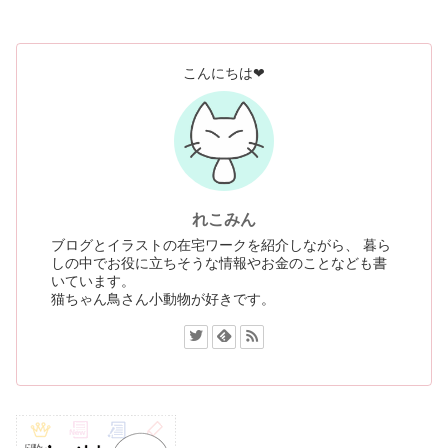
こんにちは❤
れこみん
ブログとイラストの在宅ワークを紹介しながら、 暮ら
しの中でお役に立ちそうな情報やお金のことなども書
いています。
猫ちゃん鳥さん小動物が好きです。