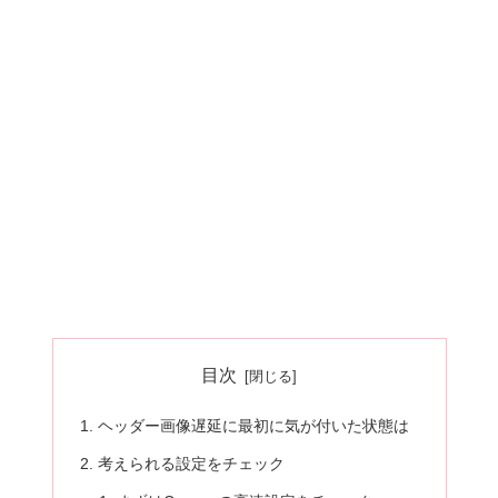
目次
ヘッダー画像遅延に最初に気が付いた状態は
考えられる設定をチェック