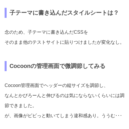
子テーマに書き込んだスタイルシートは？
念のため、子テーマに書き込んだCSSを
そのまま他のテストサイトに貼りつけましたが変化なし。
Cocoonの管理画面で微調節してみる
Cocoon管理画面でヘッダーの縦サイズを調節し、
なんとかびろーんと伸びるのは気にならないくらいには調
節できました。
が、画像がビビっと動いてしまう違和感あり。ううむ･･･