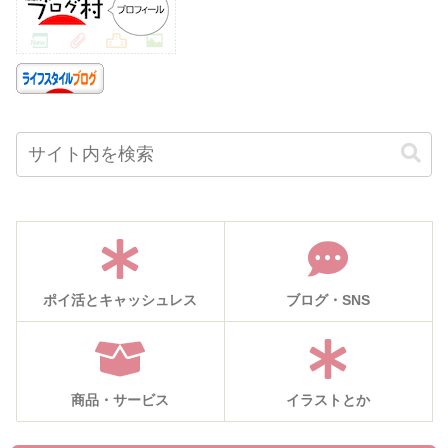
ポイ活とキャッシュレス
ブログ・SNS
商品・サービス
イラストとか