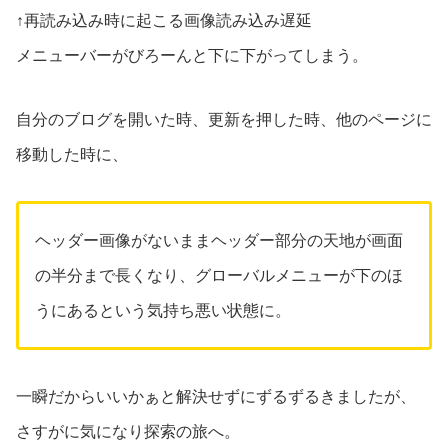
↑再読み込み時に起こる画像読み込み遅延
メニューバーがびろーんと下に下がってしまう。
自分のブログを開いた時、更新を押した時、他のページに
移動した時に、
ヘッダー画像がないままヘッダー部分の天地が画面
の半分まで長くなり、グローバルメニューが下のほ
うにあるという気持ち悪い状態に。
一瞬だからいいかぁと解決せずにずるずるきましたが、
さすがに気になり探索の旅へ。