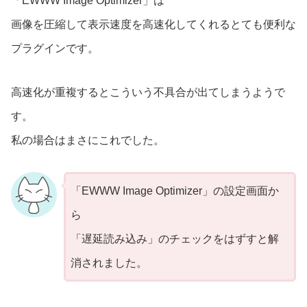
「EWWW Image Optimizer」は
画像を圧縮して表示速度を高速化してくれるとても便利な
プラグインです。
高速化が重複するとこういう不具合が出てしまうようで
す。
私の場合はまさにこれでした。
「EWWW Image Optimizer」の設定画面か
ら
「遅延読み込み」のチェックをはずすと解
消されました。