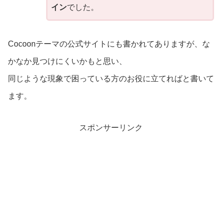
イン
でした。
Cocoonテーマの公式サイトにも書かれてありますが、な
かなか見つけにくいかもと思い、
同じような現象で困っている方のお役に立てればと書いて
ます。
スポンサーリンク