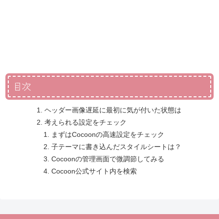
目次
ヘッダー画像遅延に最初に気が付いた状態は
考えられる設定をチェック
まずはCocoonの高速設定をチェック
子テーマに書き込んだスタイルシートは？
Cocoonの管理画面で微調節してみる
Cocoon公式サイト内を検索