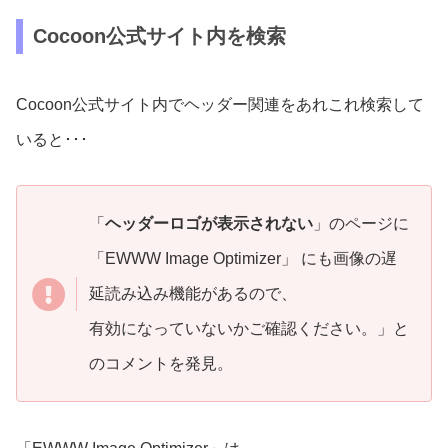
Cocoon公式サイト内を検索
Cocoon公式サイト内でヘッダー関連をあれこれ検索して
いると･･･
「
ヘッダーロゴが表示されない
」のページに
「EWWW Image Optimizer」 にも画像の遅
延読み込み機能があるので、
有効になっていないかご確認ください。」と
のコメントを発見。