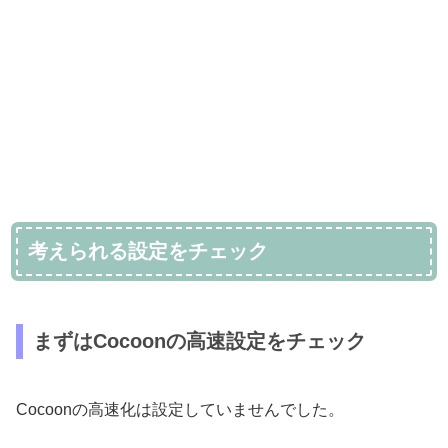
考えられる設定をチェック
まずはCocoonの高速設定をチェック
Cocoonの高速化は設定していませんでした。