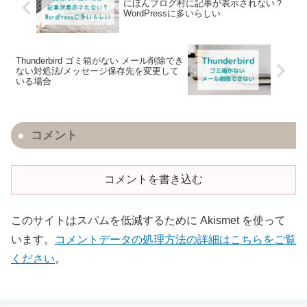
にほんブログ村に記事が表示されない？
WordPressに多いらしい
Thunderbird ゴミ箱がない メール削除でき
ない対処法/メッセージ保存先を変更して
いる場合
コメント
コメントを書き込む
このサイトはスパムを低減するために Akismet を使って
います。
コメントデータの処理方法の詳細はこちらをご覧
ください
。