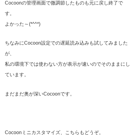
Cocoonの管理画面で微調節したものも元に戻し終了で
す。
よかった～(*^^*)
ちなみにCocoon設定での遅延読み込みも試してみました
が、
私の環境下では使わない方が表示が速いのでそのままにし
ています。
まだまだ奥が深いCocoonです。
Cocoonミニカスタマイズ、こちらもどうぞ。