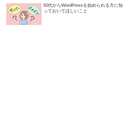
50代からWordPressを始められる方に知
っておいてほしいこと