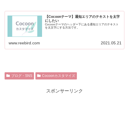
【Cocoonテーマ】通知エリアのテキストを太字
にしたい
Cocoonテーマのヘッダー下にある通知エリアのテキスト
を太文字にする方法です。
www.reebird.com
2021.05.21
ブログ・SNS
Cocoonカスタマイズ
スポンサーリンク