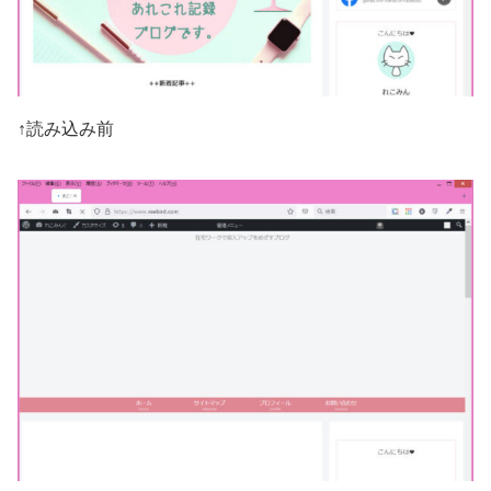
↑読み込み前