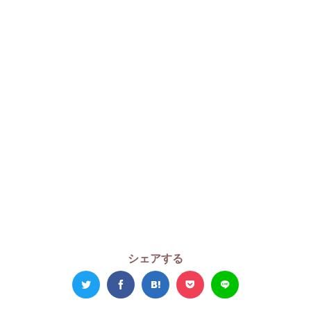
シェアする