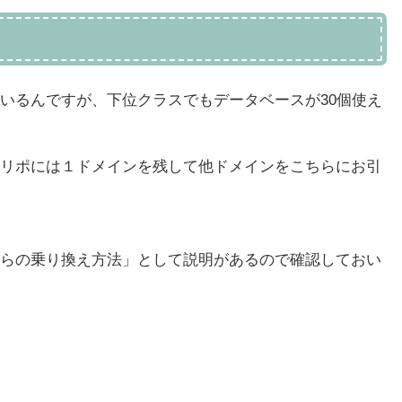
いるんですが、下位クラスでもデータベースが30個使え
リポには１ドメインを残して他ドメインをこちらにお引
らの乗り換え方法」として説明があるので確認しておい