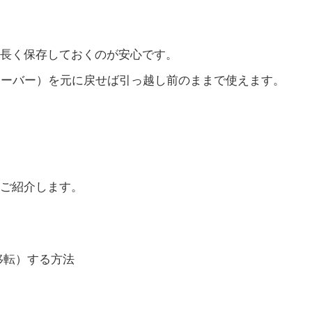
長く保存しておくのが安心です。
サーバー）を元に戻せば引っ越し前のままで使えます。
ご紹介します。
（移転）する方法