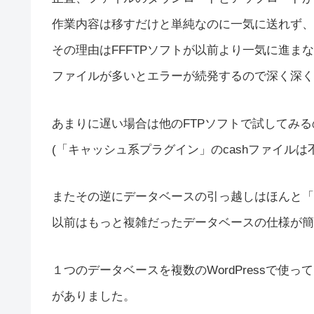
作業内容は移すだけと単純なのに一気に送れず、な
その理由はFFFTPソフトが以前より一気に進ま
ファイルが多いとエラーが続発するので深く深く
あまりに遅い場合は他のFTPソフトで試してみ
(「キャッシュ系プラグイン」のcashファイル
またその逆にデータベースの引っ越しはほんと「
以前はもっと複雑だったデータベースの仕様が簡
１つのデータベースを複数のWordPressで
がありました。