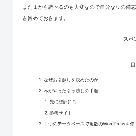
また１から調べるのも大変なので自分なりの備忘
き留めておきます。
スポ
目
なぜお引越しを決めたのか
私がやった引っ越しの手順
先に総評(^-^;
参考サイト
１つのデータベースで複数のWordPress