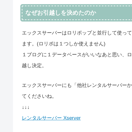
なぜお引越しを決めたのか
エックスサーバーはロリポップと並行して使って
ます。(ロリポは１つしか使えません)
１ブログに１データベースがいいなあと思い、ロ
越し決定。
エックスサーバーにも「他社レンタルサーバーか
てくださいね。
↓↓↓
レンタルサーバー Xserver