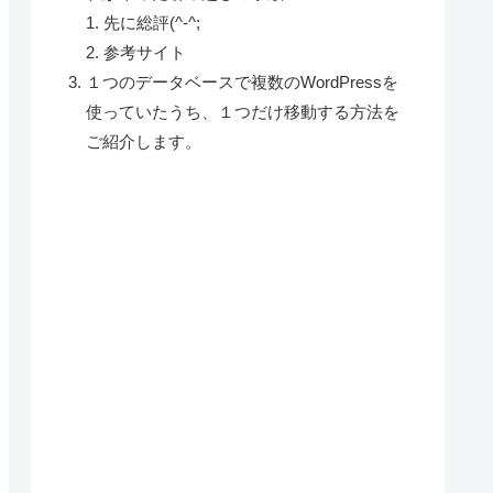
先に総評(^-^;
参考サイト
１つのデータベースで複数のWordPressを
使っていたうち、１つだけ移動する方法を
ご紹介します。