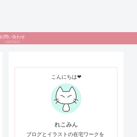
お問い合わせ
contact
こんにちは❤
れこみん
ブログとイラストの在宅ワークを