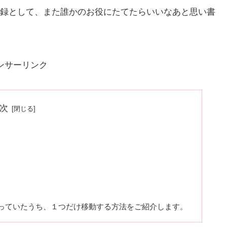
録として、また誰かのお役にたてたらいいなあと思い書
ンサーリンク
次
を使っていたうち、１つだけ移動する方法をご紹介します。