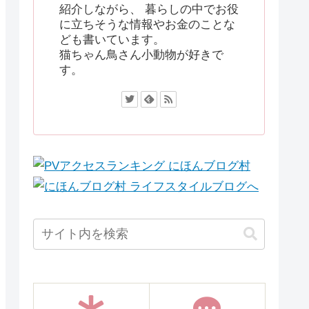
紹介しながら、 暮らしの中でお役
に立ちそうな情報やお金のことな
ども書いています。
猫ちゃん鳥さん小動物が好きで
す。