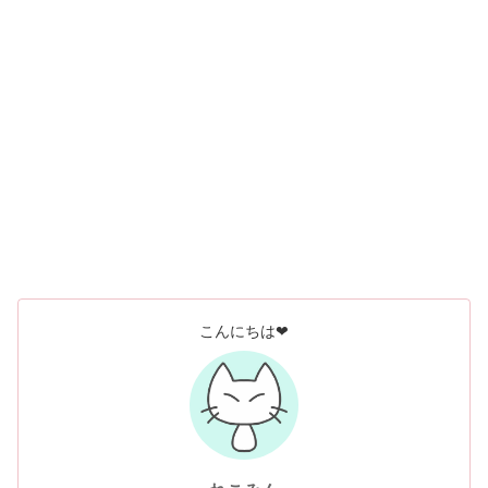
こんにちは❤