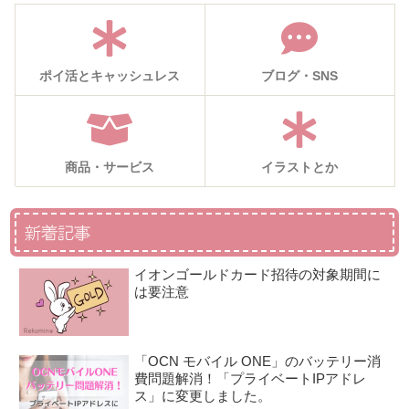
ポイ活とキャッシュレス
ブログ・SNS
商品・サービス
イラストとか
新着記事
イオンゴールドカード招待の対象期間に
は要注意
「OCN モバイル ONE」のバッテリー消
費問題解消！「プライベートIPアドレ
ス」に変更しました。