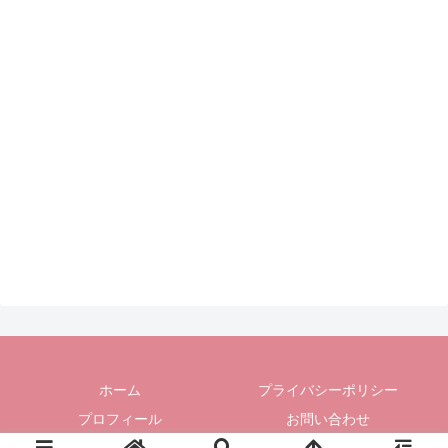
ホーム
プライバシーポリシー
プロフィール
お問い合わせ