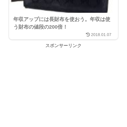
年収アップには長財布を使おう。年収は使
う財布の値段の200倍！
2018.01.07
スポンサーリンク