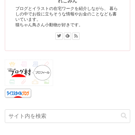
れこみん
ブログとイラストの在宅ワークを紹介しながら、 暮ら
しの中でお役に立ちそうな情報やお金のことなども書
いています。
猫ちゃん鳥さん小動物が好きです。