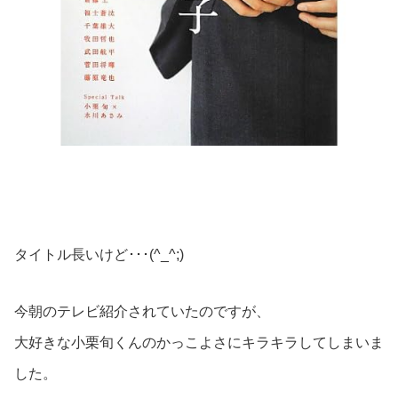
タイトル長いけど･･･(^_^;)
今朝のテレビ紹介されていたのですが、
大好きな小栗旬くんのかっこよさにキラキラしてしまいま
した。