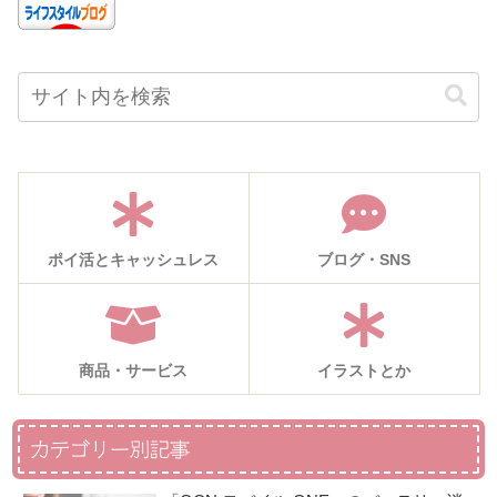
ポイ活とキャッシュレス
ブログ・SNS
商品・サービス
イラストとか
カテゴリー別記事