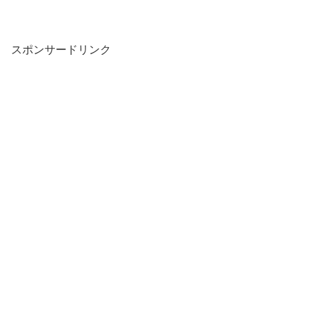
スポンサードリンク