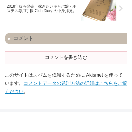
2018年版も発売！稼ぎたいキャバ嬢・ホ
ステス専用手帳 Club Diary の中身拝見。
コメント
コメントを書き込む
このサイトはスパムを低減するために Akismet を使って
います。
コメントデータの処理方法の詳細はこちらをご覧
ください
。