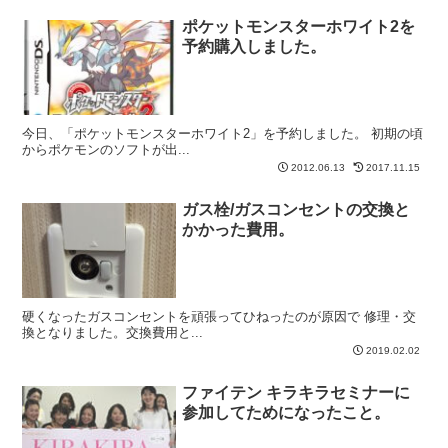
ポケットモンスターホワイト2を
予約購入しました。
今日、「ポケットモンスターホワイト2」を予約しました。 初期の頃
からポケモンのソフトが出...
2012.06.13
2017.11.15
ガス栓/ガスコンセントの交換と
かかった費用。
硬くなったガスコンセントを頑張ってひねったのが原因で 修理・交
換となりました。交換費用と...
2019.02.02
ファイテン キラキラセミナーに
参加してためになったこと。