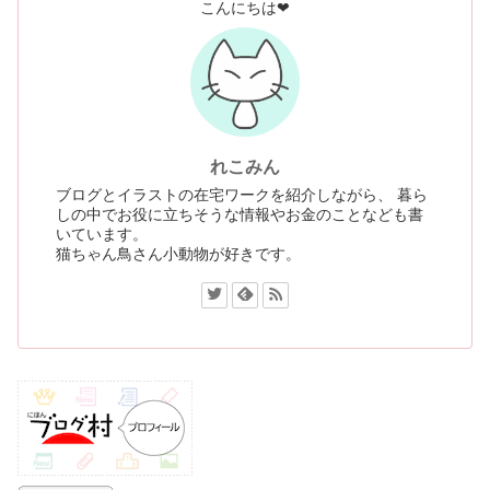
こんにちは❤
れこみん
ブログとイラストの在宅ワークを紹介しながら、 暮ら
しの中でお役に立ちそうな情報やお金のことなども書
いています。
猫ちゃん鳥さん小動物が好きです。