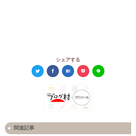
シェアする
関連記事