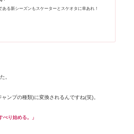
である新シーズンもスケーターとスケオタに幸あれ！
た。
(ジャンプの種類)に変換されるんですね(笑)。
すべり始める。」