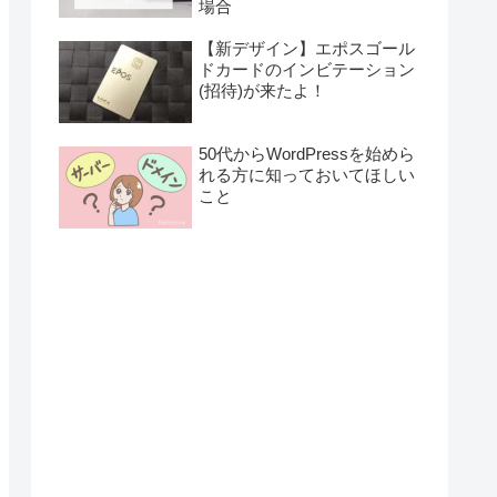
場合
【新デザイン】エポスゴール
ドカードのインビテーション
(招待)が来たよ！
50代からWordPressを始めら
れる方に知っておいてほしい
こと