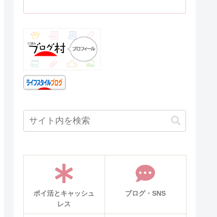
ポイ活とキャッシュ
ブログ・SNS
レス