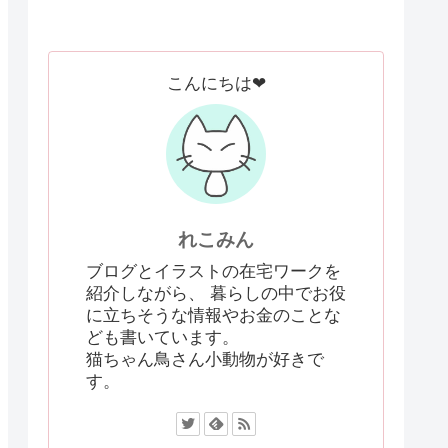
こんにちは❤
れこみん
ブログとイラストの在宅ワークを
紹介しながら、 暮らしの中でお役
に立ちそうな情報やお金のことな
ども書いています。
猫ちゃん鳥さん小動物が好きで
す。