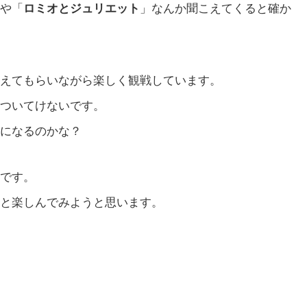
や「
ロミオとジュリエット
」なんか聞こえてくると確か
えてもらいながら楽しく観戦しています。
ついてけないです。
になるのかな？
です。
と楽しんでみようと思います。