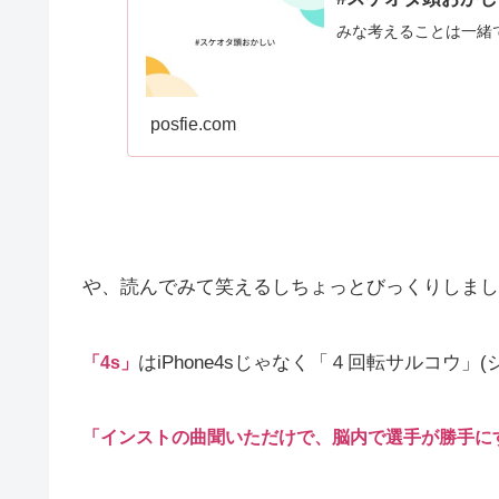
みな考えることは一緒
posfie.com
や、読んでみて笑えるしちょっとびっくりしまし
はiPhone4sじゃなく「４回転サルコウ」
「4s」
「インストの曲聞いただけで、脳内で選手が勝手に