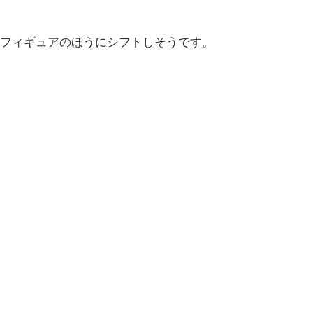
フィギュアのほうにシフトしそうです。