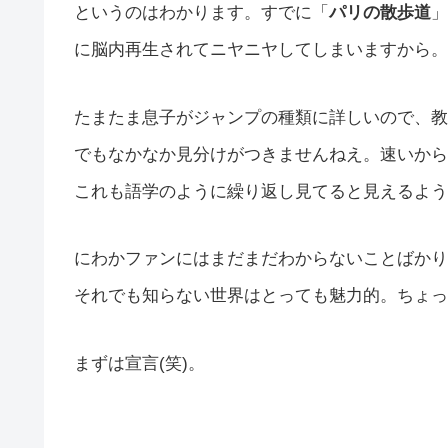
というのはわかります。すでに「
パリの散歩道
」
に脳内再生されてニヤニヤしてしまいますから。
たまたま息子がジャンプの種類に詳しいので、教
でもなかなか見分けがつきませんねえ。速いから
これも語学のように繰り返し見てると見えるよう
にわかファンにはまだまだわからないことばかり
それでも知らない世界はとっても魅力的。ちょっ
まずは宣言(笑)。