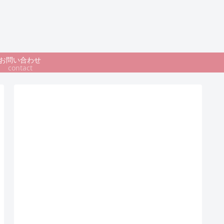
お問い合わせ
contact