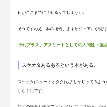
何がここまでにさせるんでしょうか。
そうですねえ、私の場合、まずビジュアルが先行な
それプラス、アスリートとしての人間性・強
スケオタあるあるという本がある。
スケオタ(スケートオタク)も少しかじってみよ
しむ予定です。
韓流の場合も熱狂ファンは何かにつけ恐ろしかっ