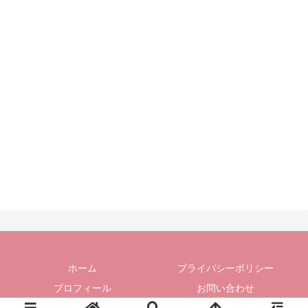
ホーム
プライバシーポリシー
プロフィール
お問い合わせ