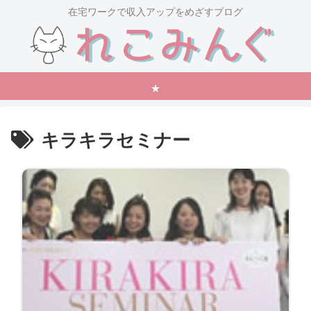
在宅ワークで収入アップをめざすブログ
★
キラキラセミナー