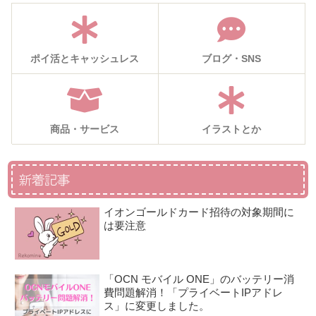
ポイ活とキャッシュレス
ブログ・SNS
商品・サービス
イラストとか
新着記事
イオンゴールドカード招待の対象期間に
は要注意
「OCN モバイル ONE」のバッテリー消
費問題解消！「プライベートIPアドレ
ス」に変更しました。