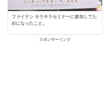
ファイテン キラキラセミナーに参加してた
めになったこと。
スポンサーリンク