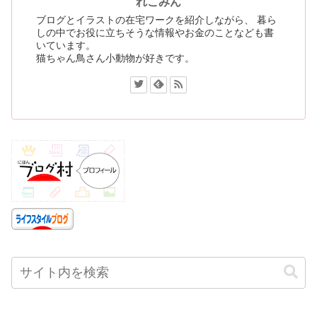
れこみん
ブログとイラストの在宅ワークを紹介しながら、 暮ら
しの中でお役に立ちそうな情報やお金のことなども書
いています。
猫ちゃん鳥さん小動物が好きです。