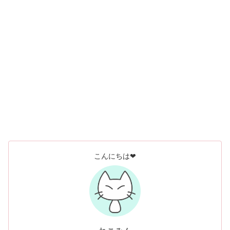
こんにちは❤