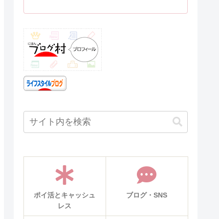
ポイ活とキャッシュ
ブログ・SNS
レス