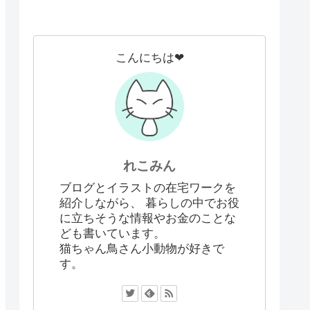
こんにちは❤
れこみん
ブログとイラストの在宅ワークを
紹介しながら、 暮らしの中でお役
に立ちそうな情報やお金のことな
ども書いています。
猫ちゃん鳥さん小動物が好きで
す。