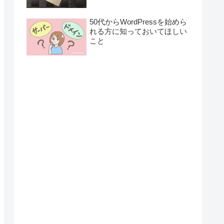
50代からWordPressを始めら
れる方に知っておいてほしい
こと