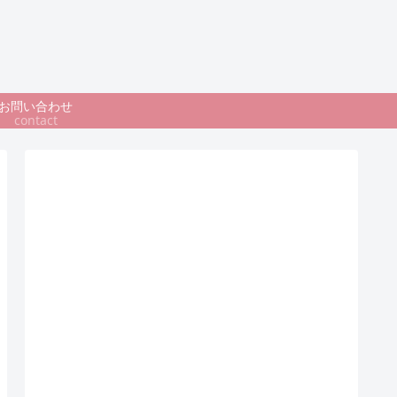
お問い合わせ
contact