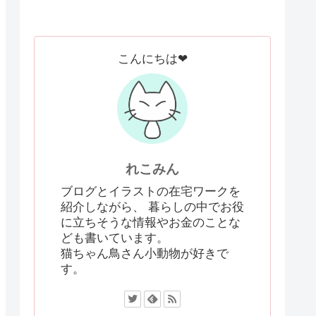
こんにちは❤
れこみん
ブログとイラストの在宅ワークを
紹介しながら、 暮らしの中でお役
に立ちそうな情報やお金のことな
ども書いています。
猫ちゃん鳥さん小動物が好きで
す。