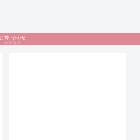
お問い合わせ
contact