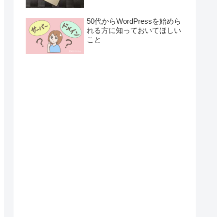
50代からWordPressを始めら
れる方に知っておいてほしい
こと