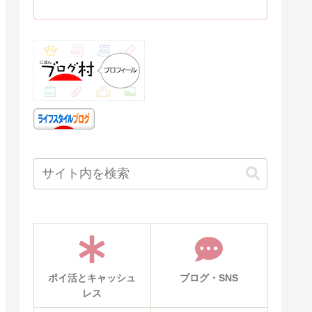
ポイ活とキャッシュ
ブログ・SNS
レス