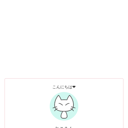
こんにちは❤