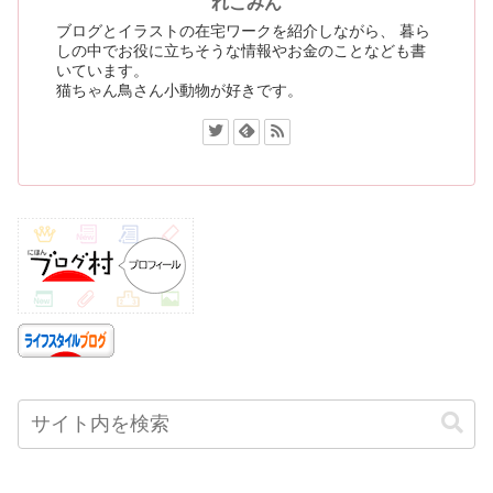
れこみん
ブログとイラストの在宅ワークを紹介しながら、 暮ら
しの中でお役に立ちそうな情報やお金のことなども書
いています。
猫ちゃん鳥さん小動物が好きです。