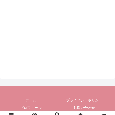
ホーム
プライバシーポリシー
プロフィール
お問い合わせ