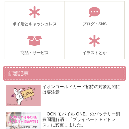
ポイ活とキャッシュレス
ブログ・SNS
商品・サービス
イラストとか
新着記事
イオンゴールドカード招待の対象期間に
は要注意
「OCN モバイル ONE」のバッテリー消
費問題解消！「プライベートIPアドレ
ス」に変更しました。