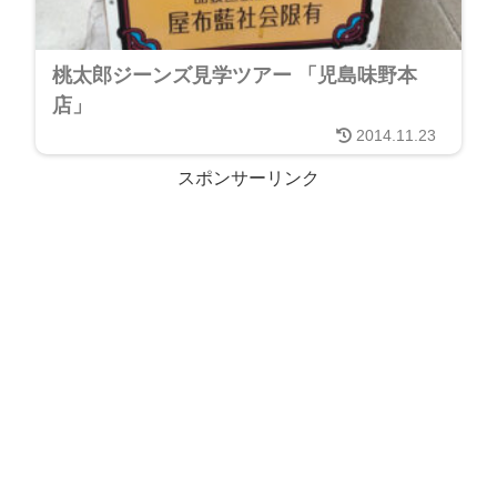
桃太郎ジーンズ見学ツアー 「児島味野本
店」
2014.11.23
スポンサーリンク