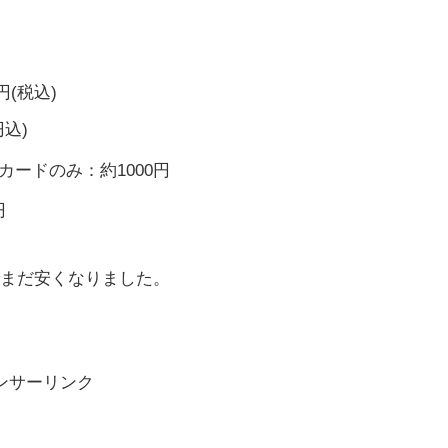
(税込)
込)
カードのみ：約1000円
円
まだ安くなりました。
ンサーリンク