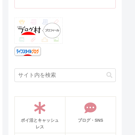
ポイ活とキャッシュ
ブログ・SNS
レス