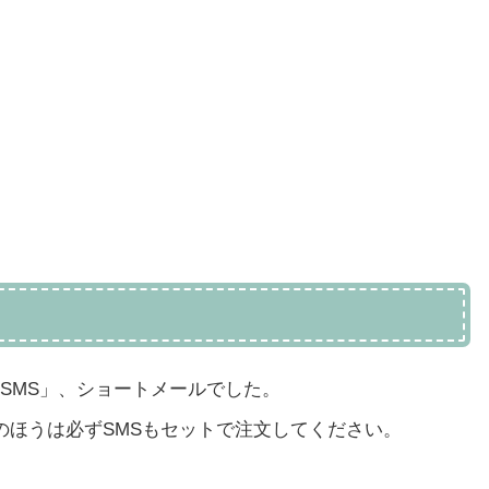
SMS」、ショートメールでした。
Mのほうは必ずSMSもセットで注文してください。