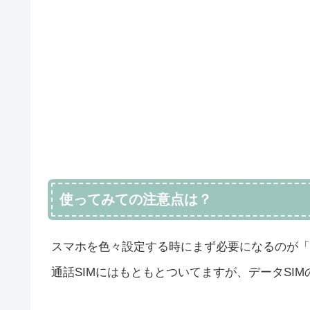
使ってみての注意点は？
スマホを色々設定する時にまず必要になるのが「
通話SIMにはもともとついてますが、データSI