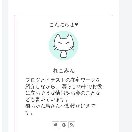
こんにちは❤
れこみん
ブログとイラストの在宅ワークを
紹介しながら、 暮らしの中でお役
に立ちそうな情報やお金のことな
ども書いています。
猫ちゃん鳥さん小動物が好きで
す。