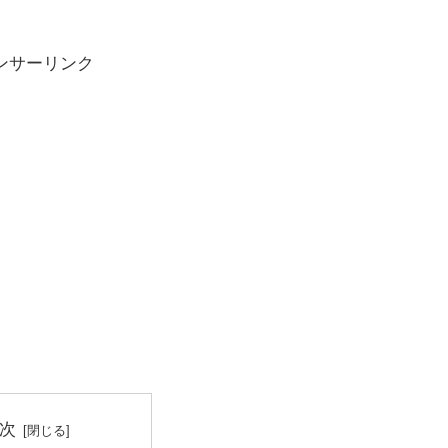
ンサーリンク
次