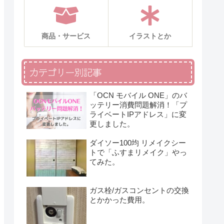
商品・サービス
イラストとか
カテゴリー別記事
「OCN モバイル ONE」のバ
ッテリー消費問題解消！「プ
ライベートIPアドレス」に変
更しました。
ダイソー100均 リメイクシー
トで「ふすまリメイク」やっ
てみた。
ガス栓/ガスコンセントの交換
とかかった費用。