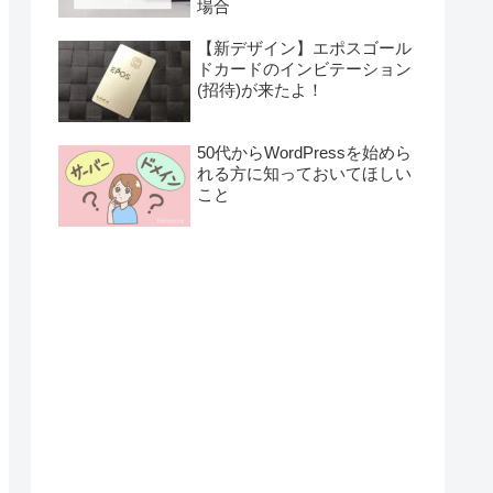
場合
【新デザイン】エポスゴール
ドカードのインビテーション
(招待)が来たよ！
50代からWordPressを始めら
れる方に知っておいてほしい
こと