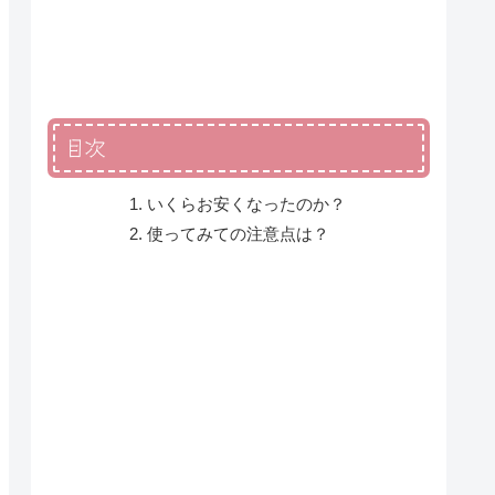
目次
いくらお安くなったのか？
使ってみての注意点は？