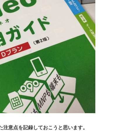
思った注意点を記録しておこうと思います。