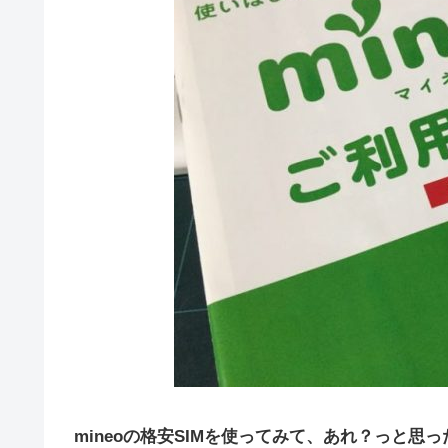
mineoの格安SIMを使ってみて、あれ？っと