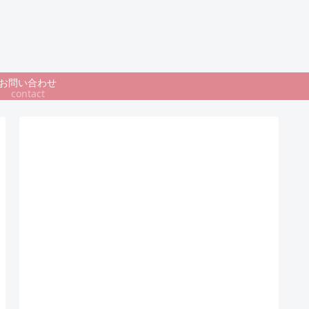
お問い合わせ
contact