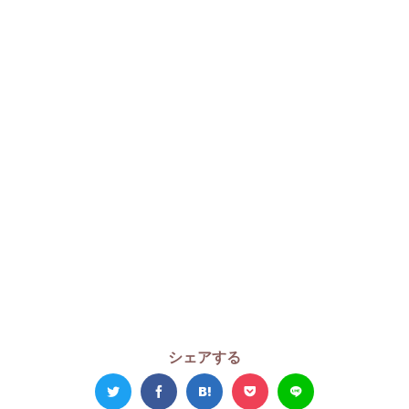
シェアする