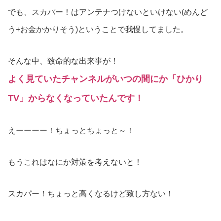
でも、スカパー！はアンテナつけないといけない(めんど
う+お金かかりそう)ということで我慢してました。
そんな中、致命的な出来事が！
よく見ていたチャンネルがいつの間にか「ひかり
TV」からなくなっていたんです！
えーーーー！ちょっとちょっと～！
もうこれはなにか対策を考えないと！
スカパー！ちょっと高くなるけど致し方ない！