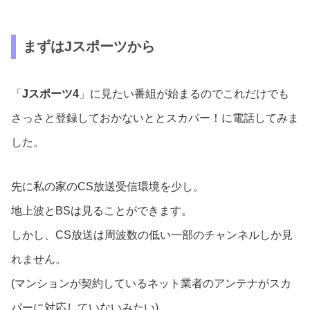
まずはJスポーツから
「
Jスポーツ4
」に見たい番組が始まるのでこれだけでも
さっさと登録しておかないととスカパー！に電話してみま
した。
先に私の家のCS放送受信環境を少し。
地上波とBSは見ることができます。
しかし、CS放送は周波数の低い一部のチャンネルしか見
れません。
(マンションが契約しているネット業者のアンテナがスカ
パーに対応していないみたい)