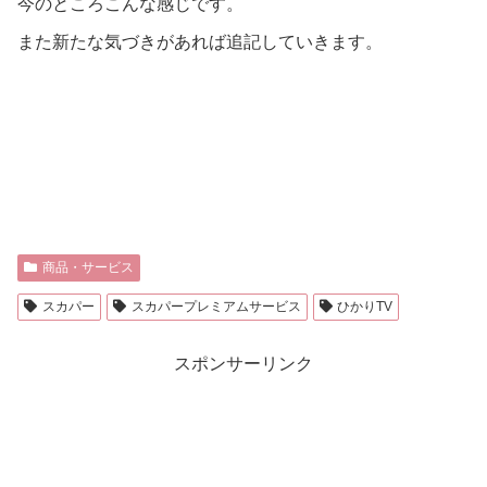
今のところこんな感じです。
また新たな気づきがあれば追記していきます。
商品・サービス
スカパー
スカパープレミアムサービス
ひかりTV
スポンサーリンク