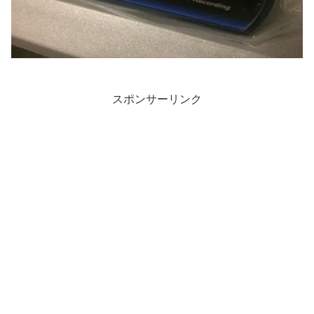
スポンサーリンク