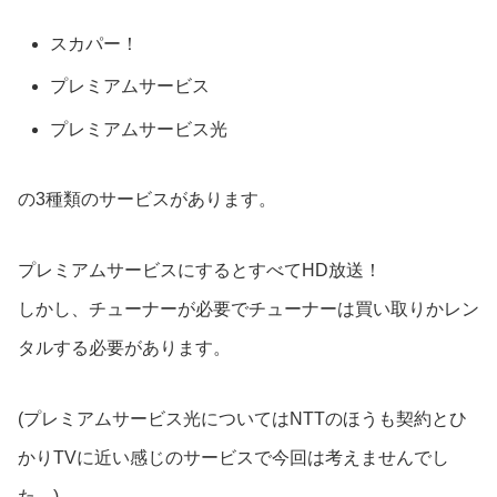
スカパー！
プレミアムサービス
プレミアムサービス光
の3種類のサービスがあります。
プレミアムサービスにするとすべてHD放送！
しかし、チューナーが必要でチューナーは買い取りかレン
タルする必要があります。
(プレミアムサービス光についてはNTTのほうも契約とひ
かりTVに近い感じのサービスで今回は考えませんでし
た。)