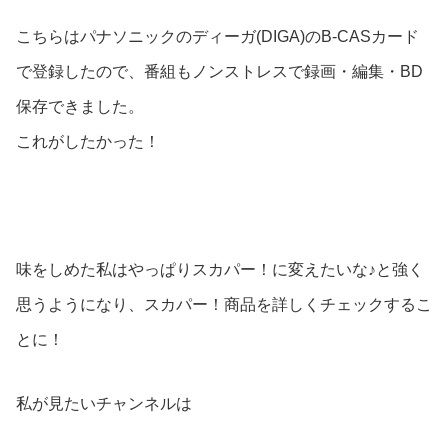
こちらはパナソニックのディーガ(DIGA)のB-CASカード
で登録したので、番組もノンストレスで録画・編集・BD
保存できました。
これがしたかった！
味をしめた私はやっぱりスカパー！に変えたいな♪と強く
思うようになり、スカパー！商品を詳しくチェックするこ
とに！
私が見たいチャンネルは