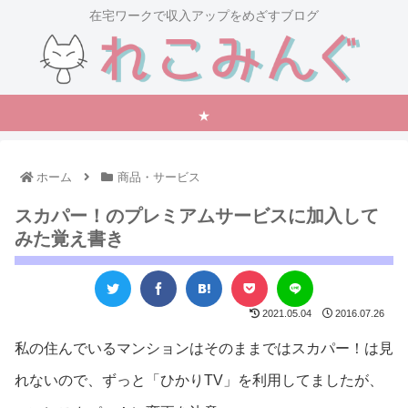
在宅ワークで収入アップをめざすブログ
★
ホーム
商品・サービス
スカパー！のプレミアムサービスに加入して
みた覚え書き
2021.05.04
2016.07.26
私の住んでいるマンションはそのままではスカパー！は見
れないので、ずっと「ひかりTV」を利用してましたが、