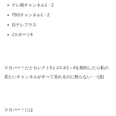
テレ朝チャンネル1・2
TBSチャンネル1・2
日テレプラス
Jスポーツ4
スカパー！だとセレクト5とJスポ1～4を契約したら私の
見たいチャンネルがすべて見れるのに映らない･･･(涙)
スカパー！には