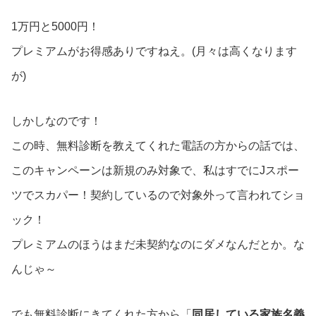
1万円と5000円！
プレミアムがお得感ありですねえ。(月々は高くなります
が)
しかしなのです！
この時、無料診断を教えてくれた電話の方からの話では、
このキャンペーンは新規のみ対象で、私はすでにJスポー
ツでスカパー！契約しているので対象外って言われてショ
ック！
プレミアムのほうはまだ未契約なのにダメなんだとか。な
んじゃ～
でも無料診断にきてくれた方から「
同居している家族名義