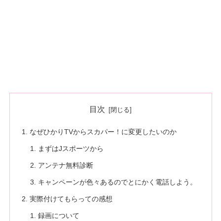
目次
なぜひかりTVからスカパー！に変更したいのか
まずはJスポーツから
アンテナ無料診断
キャンペーンが色々あるのでとにかく電話しよう。
実際付けてもらっての感想
録画について