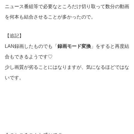
ニュース番組等で必要なところだけ切り取って数分の動画
を何本も結合させることが多かったので。
【追記】
LAN録画したものでも「
録画モード変換
」をすると再度結
合もできるようです♡
少し画質が劣ることにはなりますが、気になるほどではな
いです。