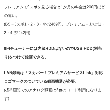
プレミアムでJスポを見る場合と1か月の料金は200円ほど
の違い。
(BS＝Jスポ1・2・3・4で2469円、プレミアム＝Jスポ1・
2・4で2242円)
0円チューナーには内蔵HDDはないのでUSB-HDD(別売
り)をつけて録画できる。
LAN録画は「スカパー！プレミアムサービスLink」対応
ロゴマークのついている録画機器が必要。
(標準画質でのアナログ録画は3色のコード利用になりま
す)