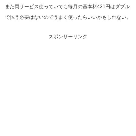
また両サービス使っていても毎月の基本料421円はダブル
で払う必要はないのでうまく使ったらいいかもしれない。
スポンサーリンク