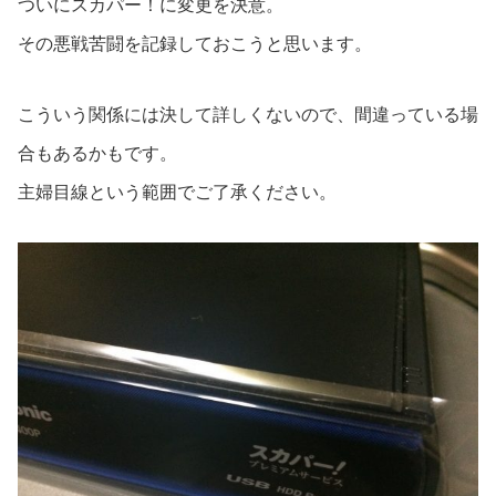
ついにスカパー！に変更を決意。
その悪戦苦闘を記録しておこうと思います。
こういう関係には決して詳しくないので、間違っている場
合もあるかもです。
主婦目線という範囲でご了承ください。