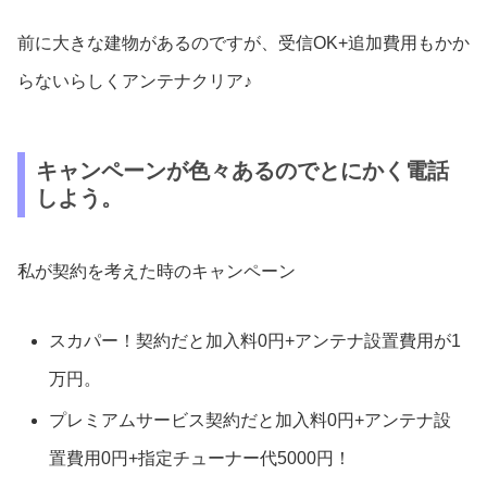
前に大きな建物があるのですが、受信OK+追加費用もかか
らないらしくアンテナクリア♪
キャンペーンが色々あるのでとにかく電話
しよう。
私が契約を考えた時のキャンペーン
スカパー！契約だと加入料0円+アンテナ設置費用が1
万円。
プレミアムサービス契約だと加入料0円+アンテナ設
置費用0円+指定チューナー代5000円！