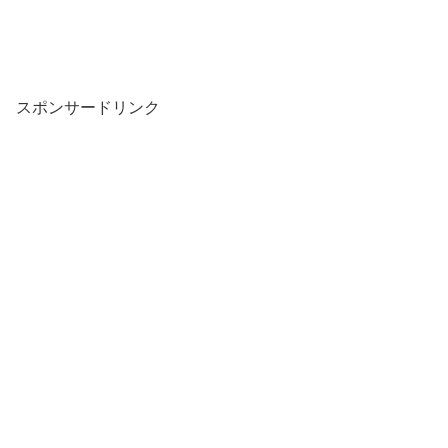
スポンサードリンク