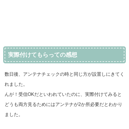
実際付けてもらっての感想
数日後、アンテナチェックの時と同じ方が設置しにきてく
れました。
んが！受信OKだといわれていたのに、実際付けてみると
どうも両方見るためにはアンテナが2か所必要だとわかり
ました。