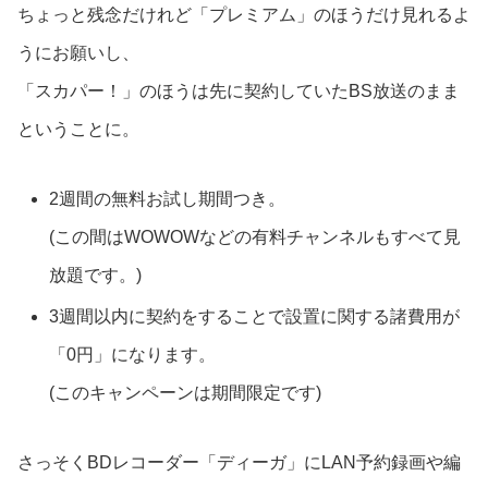
ちょっと残念だけれど「プレミアム」のほうだけ見れるよ
うにお願いし、
「スカパー！」のほうは先に契約していたBS放送のまま
ということに。
2週間の無料お試し期間つき。
(この間はWOWOWなどの有料チャンネルもすべて見
放題です。)
3週間以内に契約をすることで設置に関する諸費用が
「0円」になります。
(このキャンペーンは期間限定です)
さっそくBDレコーダー「ディーガ」にLAN予約録画や編