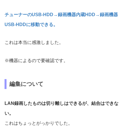
チューナーのUSB-HDD→録画機器内蔵HDD→録画機器
USB-HDDに移動できる。
これは本当に感激しました。
※機器によるので要確認です。
編集について
LAN録画したものは切り離しはできるが、結合はできな
い。
これはちょっとがっかりでした。