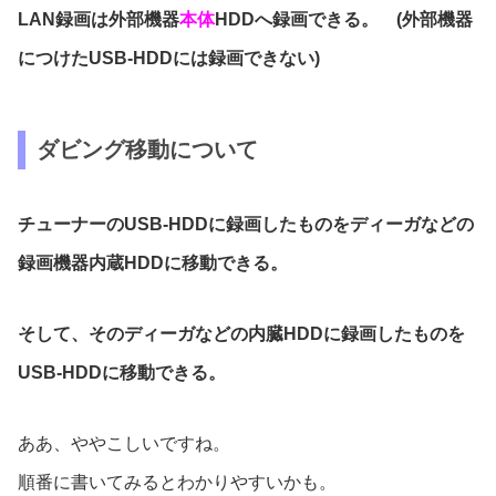
LAN録画は外部機器
本体
HDDへ録画できる。 (外部機器
につけたUSB-HDDには録画できない)
ダビング移動について
チューナーのUSB-HDDに録画したものをディーガなどの
録画機器内蔵HDDに移動できる。
そして、そのディーガなどの内臓HDDに録画したものを
USB-HDDに移動できる。
ああ、ややこしいですね。
順番に書いてみるとわかりやすいかも。