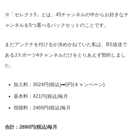
※「セレクト5」とは、45チャンネルの中からお好きなチ
ャンネルを5つ選べるパックセットのことです。
まだアンテナを付けるか決めかねていた私は、BS放送で
あるJスポーツ4チャンネルだけをとりあえず契約しまし
た。
加入料：3024円(税込)➡0円(キャンペーン)
基本料：421円(税込)毎月
視聴料：2469円(税込)毎月
合計：2890円(税込)毎月