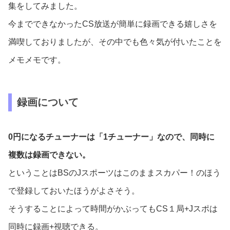
集をしてみました。
今までできなかったCS放送が簡単に録画できる嬉しさを
満喫しておりましたが、その中でも色々気が付いたことを
メモメモです。
録画について
0円になるチューナーは「1チューナー」なので、同時に
複数は録画できない。
ということはBSのJスポーツはこのままスカパー！のほう
で登録しておいたほうがよさそう。
そうすることによって時間がかぶってもCS１局+Jスポは
同時に録画+視聴できる。