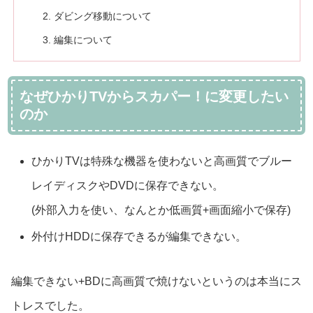
ダビング移動について
編集について
なぜひかりTVからスカパー！に変更したい
のか
ひかりTVは特殊な機器を使わないと高画質でブルー
レイディスクやDVDに保存できない。
(外部入力を使い、なんとか低画質+画面縮小で保存)
外付けHDDに保存できるが編集できない。
編集できない+BDに高画質で焼けないというのは本当にス
トレスでした。