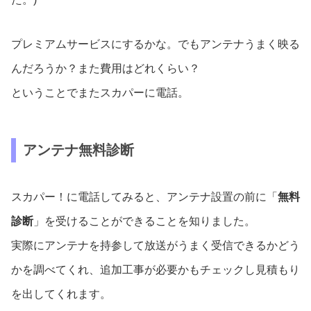
プレミアムサービスにするかな。でもアンテナうまく映る
んだろうか？また費用はどれくらい？
ということでまたスカパーに電話。
アンテナ無料診断
スカパー！に電話してみると、アンテナ設置の前に「
無料
診断
」を受けることができることを知りました。
実際にアンテナを持参して放送がうまく受信できるかどう
かを調べてくれ、追加工事が必要かもチェックし見積もり
を出してくれます。