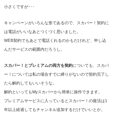
小さくですが･･･
キャンペーンがいろんな形であるので、スカパー！契約に
は電話がいいなあとつくづく思いました。
WEB契約でもあとで電話くれるのかもだけれど、申し込
んだサービスの範囲内だろうし。
スカパー！とプレミアムの両方を契約
についても、スカパ
ー！については私の場合すでに縛りがないので契約完了し
たら解約してもいいそうな。
解約といってもMyスカパーから簡単に操作できます。
プレミアムサービスに入っているとスカパー！の復活は1
年以上経過してもチャンネル追加するだけでいいとか。