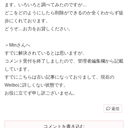
ます。いろいろと調べてみたのですが…
どこをどのようにしたら削除ができるのか全くわからず徒
歩にくれております。
どうぞ…お力をお貸しください。
＞Minさんへ
すでに解決されているとは思いますが、
コメント受付を終了しましたので、管理者編集欄から記載
しています。
すでにこちらは古い記事になっておりまして、現在の
Weiboに詳しくない状態です。
お役に立てず申し訳ございません。
返信
コメントを書き込む