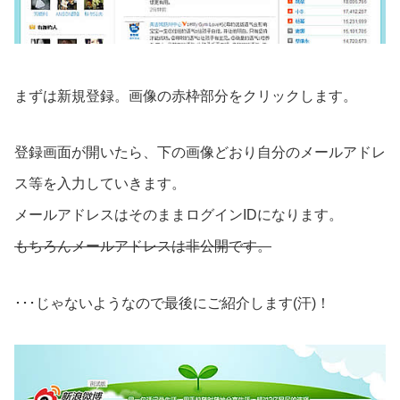
まずは新規登録。画像の赤枠部分をクリックします。
登録画面が開いたら、下の画像どおり自分のメールアドレ
ス等を入力していきます。
メールアドレスはそのままログインIDになります。
もちろんメールアドレスは非公開です。
･･･じゃないようなので最後にご紹介します(汗)！