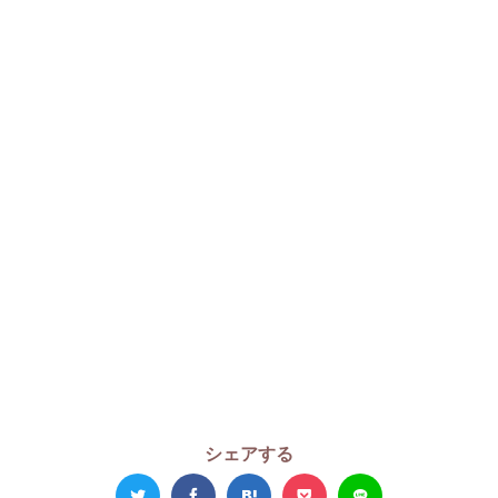
シェアする