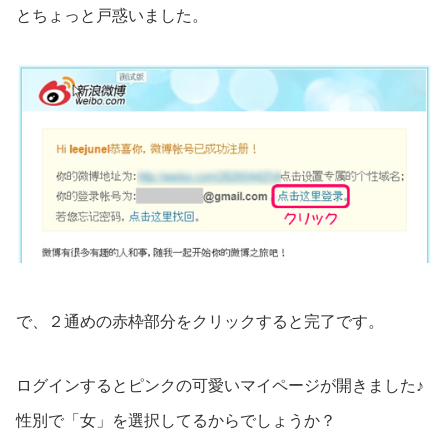
とちょっと戸惑いました。
で、２通めの赤枠部分をクリックすると完了です。
ログインするとピンクの可愛いマイページが開きました♪
性別で「女」を選択してるからでしょうか？