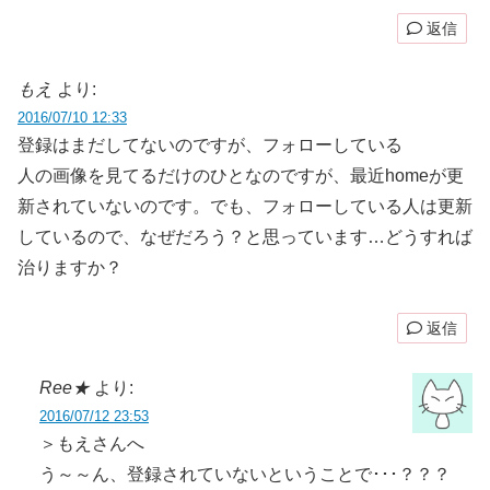
返信
もえ
より:
2016/07/10 12:33
登録はまだしてないのですが、フォローしている
人の画像を見てるだけのひとなのですが、最近homeが更
新されていないのです。でも、フォローしている人は更新
しているので、なぜだろう？と思っています…どうすれば
治りますか？
返信
Ree★
より:
2016/07/12 23:53
＞もえさんへ
う～～ん、登録されていないということで･･･？？？