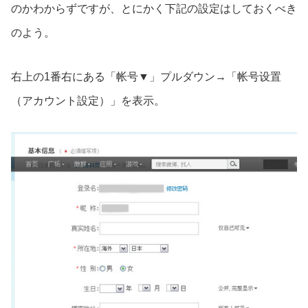
のかわからずですが、とにかく下記の設定はしておくべき
のよう。
右上の1番右にある「帐号▼」プルダウン→「帐号设置
（アカウント設定）」を表示。