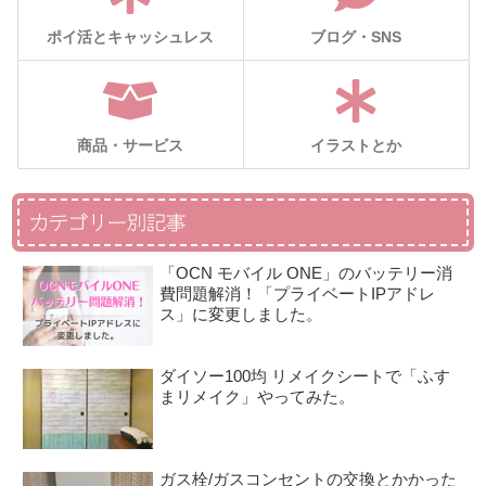
ポイ活とキャッシュレス
ブログ・SNS
商品・サービス
イラストとか
カテゴリー別記事
「OCN モバイル ONE」のバッテリー消
費問題解消！「プライベートIPアドレ
ス」に変更しました。
ダイソー100均 リメイクシートで「ふす
まリメイク」やってみた。
ガス栓/ガスコンセントの交換とかかった