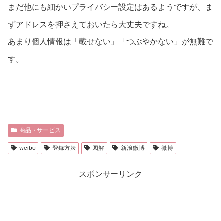
まだ他にも細かいプライバシー設定はあるようですが、ま
ずアドレスを押さえておいたら大丈夫ですね。
あまり個人情報は「載せない」「つぶやかない」が無難で
す。
商品・サービス
weibo
登録方法
図解
新浪微博
微博
スポンサーリンク