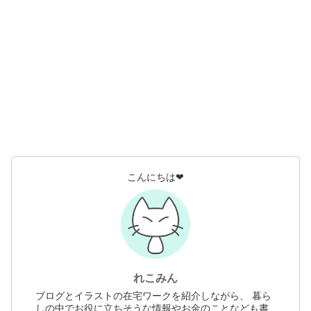
こんにちは❤
れこみん
ブログとイラストの在宅ワークを紹介しながら、 暮ら
しの中でお役に立ちそうな情報やお金のことなども書