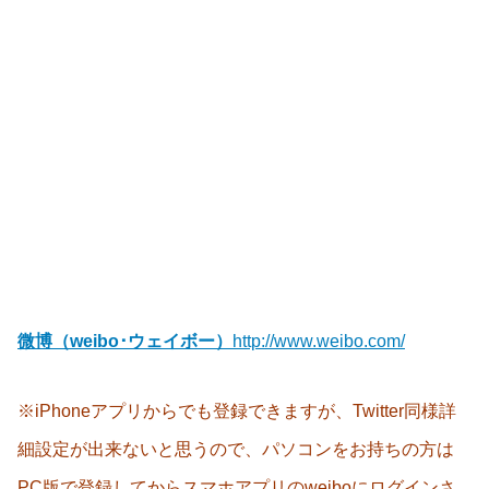
微博（weibo･ウェイボー）
http://www.weibo.com/
※iPhoneアプリからでも登録できますが、Twitter同様詳
細設定が出来ないと思うので、パソコンをお持ちの方は
PC版で登録してからスマホアプリのweiboにログインさ