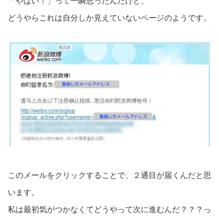
「やばい！」って一瞬思ったんだけど、
どうやらこれは自分しか見えていないページのようです。
このメールをクリックすることで、２通目が届くんだと思
います。
私は最初気がつかなくてどうやって次に進むんだ？？？っ