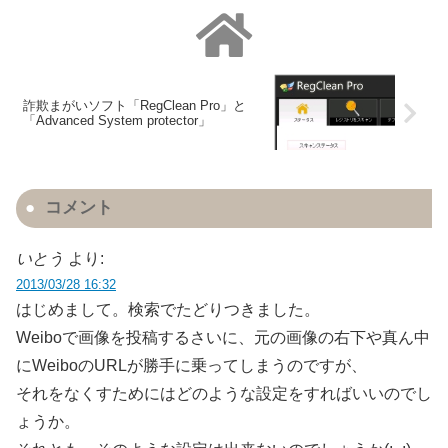
詐欺まがいソフト「RegClean Pro」と
「Advanced System protector」
コメント
いとう
より:
2013/03/28 16:32
はじめまして。検索でたどりつきました。
Weiboで画像を投稿するさいに、元の画像の右下や真ん中
にWeiboのURLが勝手に乗ってしまうのですが、
それをなくすためにはどのような設定をすればいいのでし
ょうか。