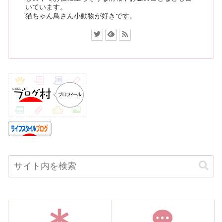
いています。
猫ちゃん鳥さん小動物が好きです。