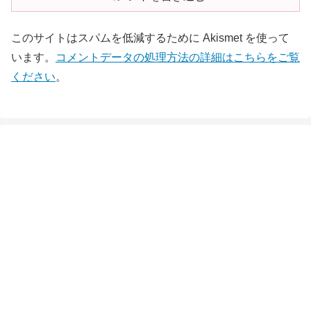
このサイトはスパムを低減するために Akismet を使って
います。
コメントデータの処理方法の詳細はこちらをご覧
ください
。