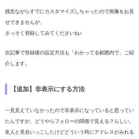
残念ながらすでにカスタマイズしちゃったので画像をお見
せできませんが、
さっそく登録してみてくださいね♪
次記事で登録後の設定方法も「わかってる範囲内で」ご紹
介します。
【追加】非表示にする方法
一見見えていなかったので非表示になっていると思ってい
たんですが、どうやらフォローの関係で見える？らしい。
友人と見合いっこしたけどどういう時にアドレスがみれる