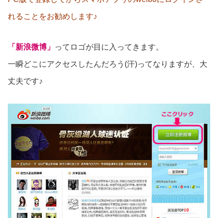
れることをお勧めします♪
「新浪微博」
ってロゴが目に入ってきます。
一瞬どこにアクセスしたんだろう(汗)ってなりますが、大
丈夫です♪