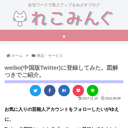
在宅ワークで収入アップをめざすブログ
★
ホーム
商品・サービス
weibo(中国版Twitter)に登録してみた。図解
つきでご紹介。
2017.11.15
2012.06.08
お気に入りの芸能人アカウントをフォローしたいがゆえ
に、