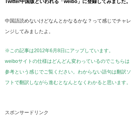
Twitter中国版といわれる「weibo」に登録してみました。
中国語読めないけどなんとかなるかな？って感じでチャレ
ンジしてみましたよ。
※この記事は2012年6月8日にアップしています。
weiboサイトの仕様はどんどん変わっているのでこちらは
参考という感じでご覧ください。わからない語句は翻訳ソ
フトで翻訳しながら進むとなんとなくわかると思います。
スポンサードリンク