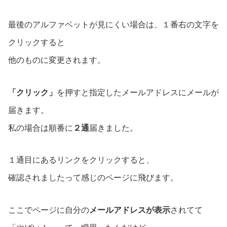
最後のアルファベットが見にくい場合は、１番右の文字を
クリックすると
他のものに変更されます。
「クリック」
を押すと指定したメールアドレスにメールが
届きます。
私の場合は順番に
２通
届きました。
１通目にあるリンクをクリックすると、
確認されましたって感じのページに飛びます。
ここでページに自分の
メールアドレスが表示
されてて