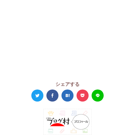
シェアする