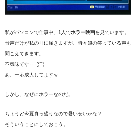
私がパソコンで仕事中、1人で
ホラー映画
を見ています。
音声だけが私の耳に届きますが、時々娘の笑っている声も
聞こえてきます。
不気味です･･･(汗)
あ、一応成人してますｗ
しかし、なぜにホラーなのだ。
ちょうど今夏真っ盛りなので暑いせいかな？
そういうことにしておこう。