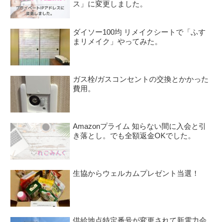
ス」に変更しました。
ダイソー100均 リメイクシートで「ふす
まリメイク」やってみた。
ガス栓/ガスコンセントの交換とかかった
費用。
Amazonプライム 知らない間に入会と引
き落とし。でも全額返金OKでした。
生協からウェルカムプレゼント当選！
供給地点特定番号が変更されて新電力会