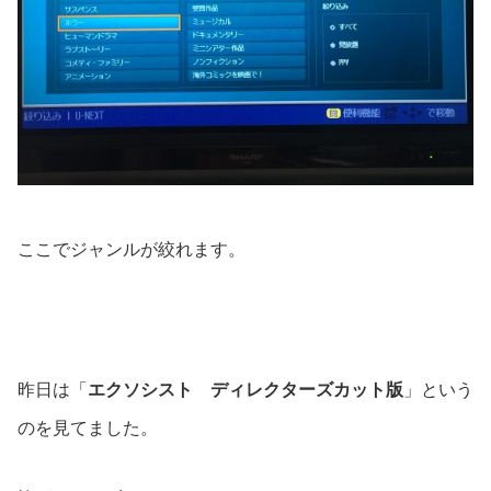
ここでジャンルが絞れます。
昨日は「
エクソシスト ディレクターズカット版
」という
のを見てました。