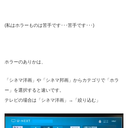
(私はホラーものは苦手です･･･苦手です･･･)
ホラーのありかは、
「シネマ洋画」や「シネマ邦画」からカテゴリで「ホラ
ー」を選択すると速いです。
テレビの場合は「シネマ洋画」→「絞り込む」