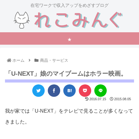
在宅ワークで収入アップをめざすブログ
★
ホーム
商品・サービス
「U-NEXT」娘のマイブームはホラー映画。
2016.07.15
2015.08.05
我が家では「U-NEXT」をテレビで見ることが多くなって
きました。