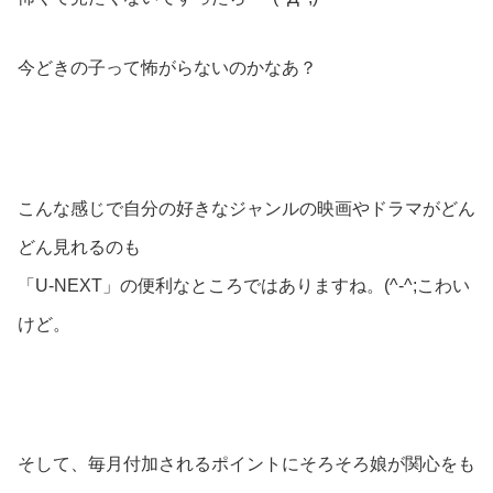
今どきの子って怖がらないのかなあ？
こんな感じで自分の好きなジャンルの映画やドラマがどん
どん見れるのも
「U-NEXT」の便利なところではありますね。(^-^;こわい
けど。
そして、毎月付加されるポイントにそろそろ娘が関心をも