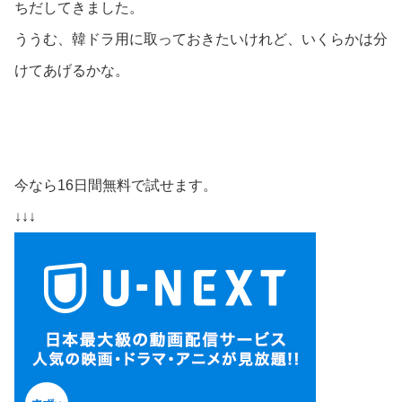
ちだしてきました。
ううむ、韓ドラ用に取っておきたいけれど、いくらかは分
けてあげるかな。
今なら16日間無料で試せます。
↓↓↓