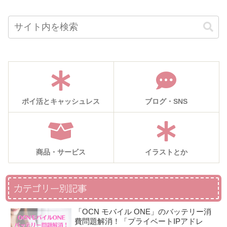
ポイ活とキャッシュレス
ブログ・SNS
商品・サービス
イラストとか
カテゴリー別記事
「OCN モバイル ONE」のバッテリー消
費問題解消！「プライベートIPアドレ