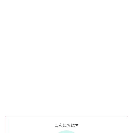
こんにちは❤