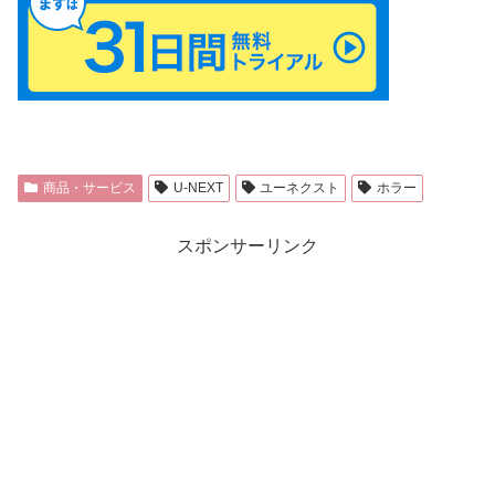
商品・サービス
U-NEXT
ユーネクスト
ホラー
スポンサーリンク