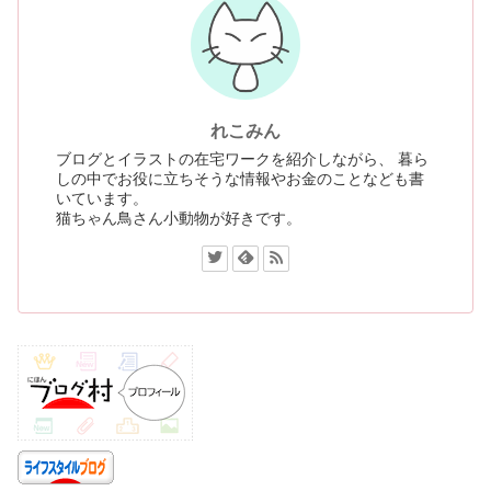
れこみん
ブログとイラストの在宅ワークを紹介しながら、 暮ら
しの中でお役に立ちそうな情報やお金のことなども書
いています。
猫ちゃん鳥さん小動物が好きです。