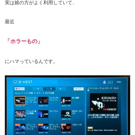
実は娘の方がよく利用していて、
最近
「ホラーもの」
にハマっているんです。