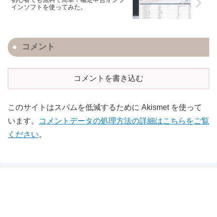
インソフトを使ってみた。
コメント
コメントを書き込む
このサイトはスパムを低減するために Akismet を使って
います。
コメントデータの処理方法の詳細はこちらをご覧
ください
。